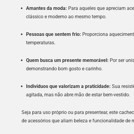
Amantes da moda:
Para aqueles que apreciam ac
clássico e moderno ao mesmo tempo.
Pessoas que sentem frio:
Proporciona aquecimento
temperaturas.
Quem busca um presente memorável:
Por ser uni
demonstrando bom gosto e carinho.
Indivíduos que valorizam a praticidade:
Sua resist
agitada, mas não abre mão de estar bem-vestido.
Seja para uso próprio ou para presentear, este cach
de acessórios que aliam beleza e funcionalidade de 