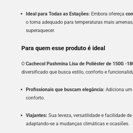
Ideal para Todas as Estações:
Embora ofereça
con
o torna adequado para temperaturas mais amenas, 
superaquecer.
Para quem esse produto é ideal
O
Cachecol Pashmina Lisa de Poliéster de 150G -18
diversificado que busca estilo, conforto e funcionalida
Profissionais que buscam elegância:
Adiciona um t
conforto.
Viajantes:
Sua leveza, versatilidade e facilidade 
adaptando-se a mudanças climáticas e ocasiões.