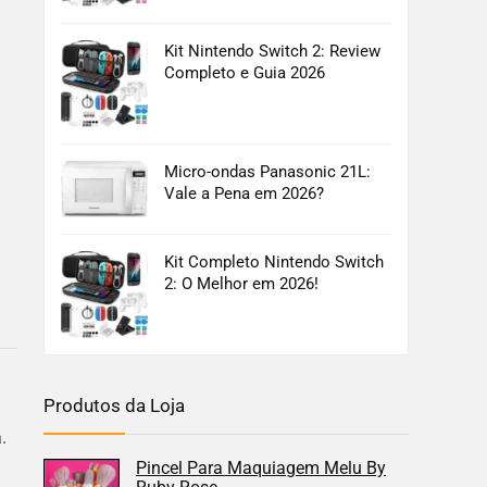
Kit Nintendo Switch 2: Review
Completo e Guia 2026
Micro-ondas Panasonic 21L:
Vale a Pena em 2026?
Kit Completo Nintendo Switch
2: O Melhor em 2026!
Produtos da Loja
.
Pincel Para Maquiagem Melu By