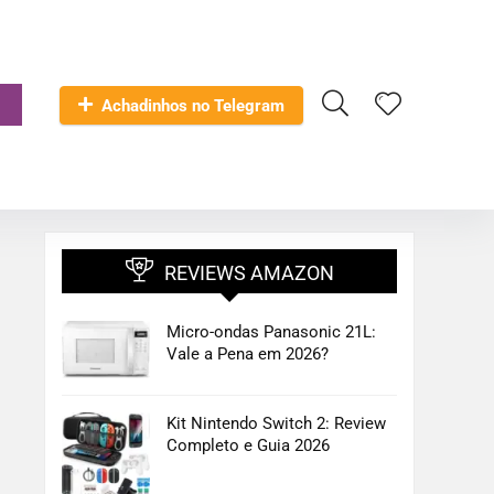
Achadinhos no Telegram
REVIEWS AMAZON
Micro-ondas Panasonic 21L:
Vale a Pena em 2026?
Kit Nintendo Switch 2: Review
Completo e Guia 2026