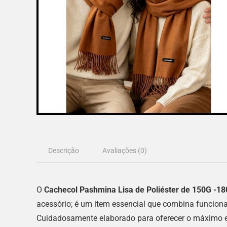
Descrição
Avaliações (0)
O
Cachecol Pashmina Lisa de Poliéster de 150G -18
acessório; é um item essencial que combina funcional
Cuidadosamente elaborado para oferecer o máximo em 