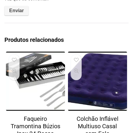
Produtos relacionados
Faqueiro
Colchão Inflável
Tramontina Búzios
Multiuso Casal