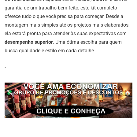
garantia de um trabalho bem feito, este kit completo
oferece tudo o que você precisa para começar. Desde a
montagem mais simples até os projetos mais elaborados,
ela estará pronta para atender às suas expectativas com
desempenho superior
. Uma ótima escolha para quem
busca qualidade e estilo em cada detalhe.
“`