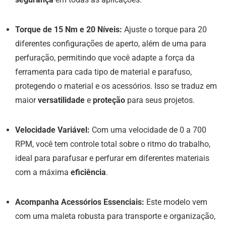
Torque de 15 Nm e 20 Níveis:
Ajuste o torque para 20
diferentes configurações de aperto, além de uma para
perfuração, permitindo que você adapte a força da
ferramenta para cada tipo de material e parafuso,
protegendo o material e os acessórios. Isso se traduz em
maior
versatilidade
e
proteção
para seus projetos.
Velocidade Variável:
Com uma velocidade de 0 a 700
RPM, você tem controle total sobre o ritmo do trabalho,
ideal para parafusar e perfurar em diferentes materiais
com a máxima
eficiência
.
Acompanha Acessórios Essenciais:
Este modelo vem
com uma maleta robusta para transporte e organização,