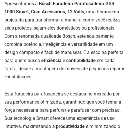
Apresentamos a
Bosch Furadeira Parafusadeira GSR
1000 Smart, Com Acessórios, 12 Volts
, uma ferramenta
projetada para transformar a maneira como você realiza
seus projetos, sejam eles domésticos ou profissionais.
Com a renomada qualidade Bosch, este equipamento
combina potência, inteligência e versatilidade em um
design compacto e fácil de manusear. É a escolha perfeita
para quem busca
eficiência
e
confiabilidade
em cada
tarefa, desde a montagem de móveis até pequenos reparos
e instalações.
Esta furadeira parafusadeira se destaca no mercado por
sua performance otimizada, garantindo que você tenha a
força necessária para perfurar e parafusar com precisão.
Sua tecnologia Smart oferece uma experiência de uso
intuitiva, maximizando a
produtividade
e minimizando o