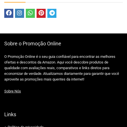
Sobre o Promoção Online
O Promoção Online é o seu guia confiável para encontrar as melhores
ofertas e descontos da Amazon. Aqui você descobre produtos de
qualidade com avaliações reais, comparativos e links diretos para
economizar de verdade. Atualizamos diariamente para garantir que você
aproveite as promoções mais quentes da internet!
Sobre Nós
Links