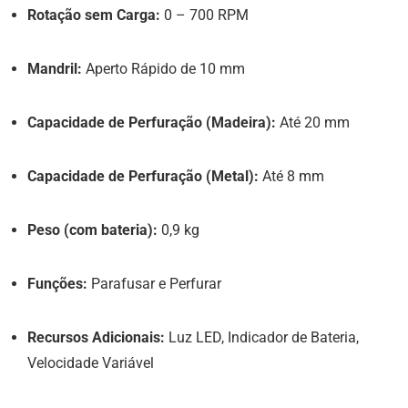
Rotação sem Carga:
0 – 700 RPM
Mandril:
Aperto Rápido de 10 mm
Capacidade de Perfuração (Madeira):
Até 20 mm
Capacidade de Perfuração (Metal):
Até 8 mm
Peso (com bateria):
0,9 kg
Funções:
Parafusar e Perfurar
Recursos Adicionais:
Luz LED, Indicador de Bateria,
Velocidade Variável