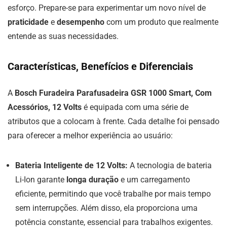
esforço. Prepare-se para experimentar um novo nível de
praticidade
e
desempenho
com um produto que realmente
entende as suas necessidades.
Características, Benefícios e Diferenciais
A
Bosch Furadeira Parafusadeira GSR 1000 Smart, Com
Acessórios, 12 Volts
é equipada com uma série de
atributos que a colocam à frente. Cada detalhe foi pensado
para oferecer a melhor experiência ao usuário:
Bateria Inteligente de 12 Volts:
A tecnologia de bateria
Li-Ion garante
longa duração
e um carregamento
eficiente, permitindo que você trabalhe por mais tempo
sem interrupções. Além disso, ela proporciona uma
potência constante, essencial para trabalhos exigentes.