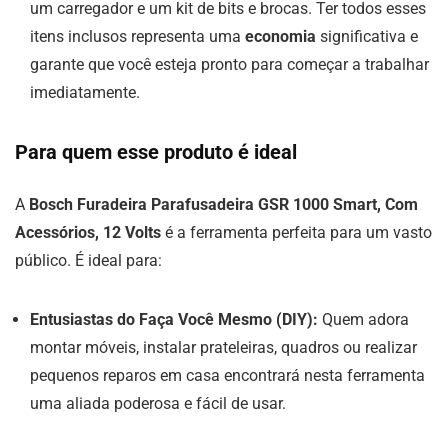
um carregador e um kit de bits e brocas. Ter todos esses
itens inclusos representa uma
economia
significativa e
garante que você esteja pronto para começar a trabalhar
imediatamente.
Para quem esse produto é ideal
A
Bosch Furadeira Parafusadeira GSR 1000 Smart, Com
Acessórios, 12 Volts
é a ferramenta perfeita para um vasto
público. É ideal para:
Entusiastas do Faça Você Mesmo (DIY):
Quem adora
montar móveis, instalar prateleiras, quadros ou realizar
pequenos reparos em casa encontrará nesta ferramenta
uma aliada poderosa e fácil de usar.