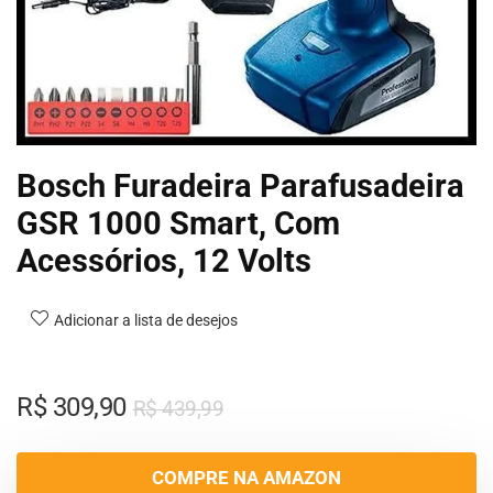
Bosch Furadeira Parafusadeira
GSR 1000 Smart, Com
Acessórios, 12 Volts
Adicionar a lista de desejos
R$
309,90
R$
439,99
COMPRE NA AMAZON