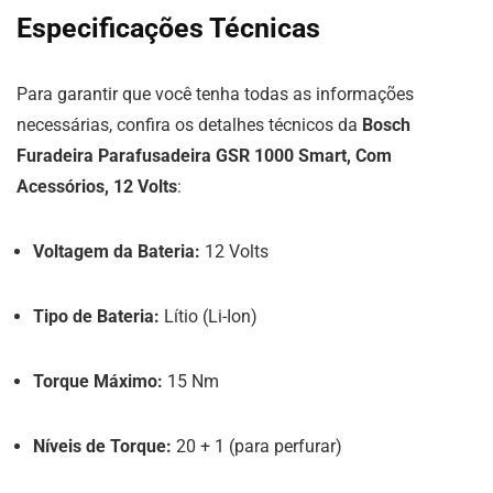
Especificações Técnicas
Para garantir que você tenha todas as informações
necessárias, confira os detalhes técnicos da
Bosch
Furadeira Parafusadeira GSR 1000 Smart, Com
Acessórios, 12 Volts
:
Voltagem da Bateria:
12 Volts
Tipo de Bateria:
Lítio (Li-Ion)
Torque Máximo:
15 Nm
Níveis de Torque:
20 + 1 (para perfurar)