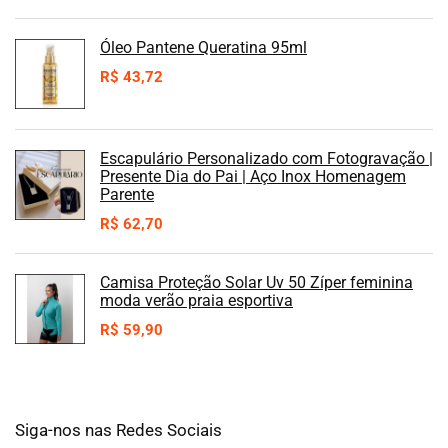
Óleo Pantene Queratina 95ml
R$
43,72
Escapulário Personalizado com Fotogravação |
Presente Dia do Pai | Aço Inox Homenagem
Parente
R$
62,70
Camisa Proteção Solar Uv 50 Zíper feminina
moda verão praia esportiva
R$
59,90
Siga-nos nas Redes Sociais