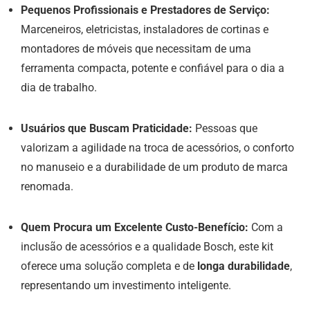
Pequenos Profissionais e Prestadores de Serviço:
Marceneiros, eletricistas, instaladores de cortinas e
montadores de móveis que necessitam de uma
ferramenta compacta, potente e confiável para o dia a
dia de trabalho.
Usuários que Buscam Praticidade:
Pessoas que
valorizam a agilidade na troca de acessórios, o conforto
no manuseio e a durabilidade de um produto de marca
renomada.
Quem Procura um Excelente Custo-Benefício:
Com a
inclusão de acessórios e a qualidade Bosch, este kit
oferece uma solução completa e de
longa durabilidade
,
representando um investimento inteligente.