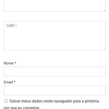
Nome
*
Email
*
Salvar meus dados neste navegador para a próxima
vez que eu comentar.