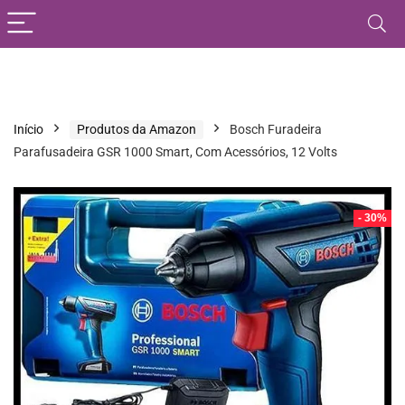
Início
Produtos da Amazon
Bosch Furadeira
Parafusadeira GSR 1000 Smart, Com Acessórios, 12 Volts
- 30%