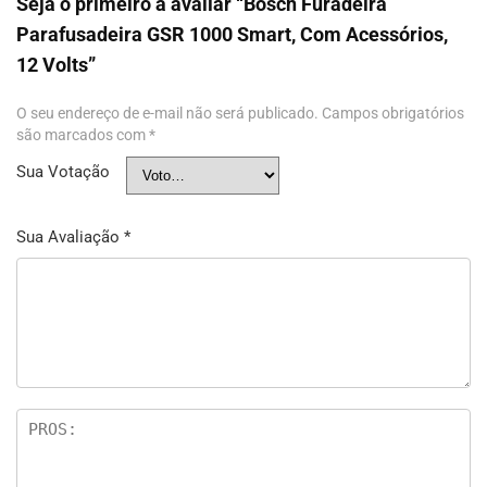
Seja o primeiro a avaliar “Bosch Furadeira
Parafusadeira GSR 1000 Smart, Com Acessórios,
12 Volts”
O seu endereço de e-mail não será publicado.
Campos obrigatórios
são marcados com
*
Sua Votação
Sua Avaliação
*