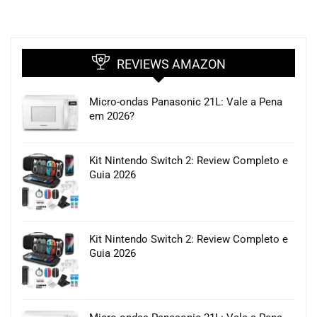
REVIEWS AMAZON
Micro-ondas Panasonic 21L: Vale a Pena
em 2026?
Kit Nintendo Switch 2: Review Completo e
Guia 2026
Kit Nintendo Switch 2: Review Completo e
Guia 2026