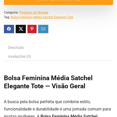
Categoria:
Produtos da Shopee
Tag:
Bolsa Feminina Média Satchel Elegante Tote
Descrição
Avaliações (0)
Bolsa Feminina Média Satchel
Elegante Tote — Visão Geral
A busca pela bolsa perfeita que combine estilo,
funcionalidade e durabilidade é uma jornada comum para
muitas mulheres. A
Bolsa Feminina Média Satchel