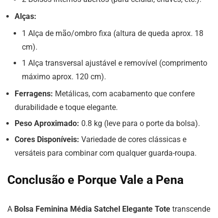
Alças:
1 Alça de mão/ombro fixa (altura de queda aprox. 18
cm).
1 Alça transversal ajustável e removível (comprimento
máximo aprox. 120 cm).
Ferragens:
Metálicas, com acabamento que confere
durabilidade e toque elegante.
Peso Aproximado:
0.8 kg (leve para o porte da bolsa).
Cores Disponíveis:
Variedade de cores clássicas e
versáteis para combinar com qualquer guarda-roupa.
Conclusão e Porque Vale a Pena
A
Bolsa Feminina Média Satchel Elegante Tote
transcende