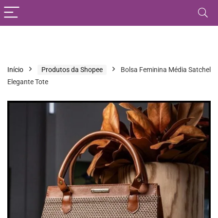
Início
Produtos da Shopee
Bolsa Feminina Média Satchel
Elegante Tote