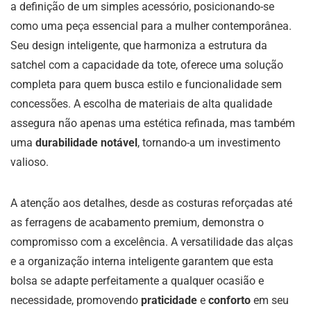
a definição de um simples acessório, posicionando-se
como uma peça essencial para a mulher contemporânea.
Seu design inteligente, que harmoniza a estrutura da
satchel com a capacidade da tote, oferece uma solução
completa para quem busca estilo e funcionalidade sem
concessões. A escolha de materiais de alta qualidade
assegura não apenas uma estética refinada, mas também
uma
durabilidade notável
, tornando-a um investimento
valioso.
A atenção aos detalhes, desde as costuras reforçadas até
as ferragens de acabamento premium, demonstra o
compromisso com a excelência. A versatilidade das alças
e a organização interna inteligente garantem que esta
bolsa se adapte perfeitamente a qualquer ocasião e
necessidade, promovendo
praticidade
e
conforto
em seu