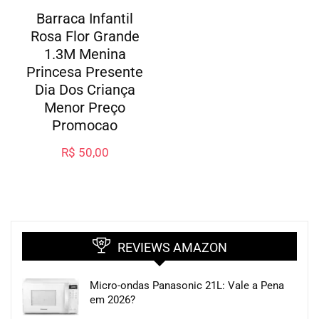
Barraca Infantil
Rosa Flor Grande
1.3M Menina
Princesa Presente
Dia Dos Criança
Menor Preço
Promocao
R$
50,00
REVIEWS AMAZON
Micro-ondas Panasonic 21L: Vale a Pena
em 2026?