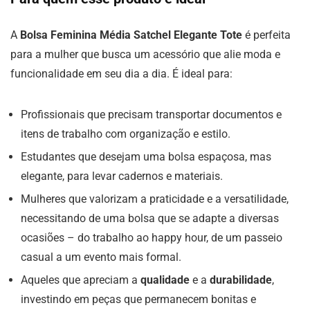
A
Bolsa Feminina Média Satchel Elegante Tote
é perfeita
para a mulher que busca um acessório que alie moda e
funcionalidade em seu dia a dia. É ideal para:
Profissionais que precisam transportar documentos e
itens de trabalho com organização e estilo.
Estudantes que desejam uma bolsa espaçosa, mas
elegante, para levar cadernos e materiais.
Mulheres que valorizam a praticidade e a versatilidade,
necessitando de uma bolsa que se adapte a diversas
ocasiões – do trabalho ao happy hour, de um passeio
casual a um evento mais formal.
Aqueles que apreciam a
qualidade
e a
durabilidade
,
investindo em peças que permanecem bonitas e