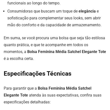
funcionais ao longo do tempo.
Consumidoras que buscam um toque de
elegância
e
sofisticação para complementar seus looks, sem abrir
mão do conforto e da capacidade de armazenamento.
Em suma, se você procura uma bolsa que seja tão estilosa
quanto prática, e que te acompanhe em todos os
momentos, a
Bolsa Feminina Média Satchel Elegante Tote
é a escolha certa.
Especificações Técnicas
Para garantir que a
Bolsa Feminina Média Satchel
Elegante Tote
atenda às suas expectativas, confira suas
especificações detalhadas: