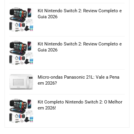
Kit Nintendo Switch 2: Review Completo e
Guia 2026
Kit Nintendo Switch 2: Review Completo e
Guia 2026
Micro-ondas Panasonic 21L: Vale a Pena
em 2026?
Kit Completo Nintendo Switch 2: O Melhor
em 2026!