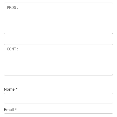
Nome
*
Email
*