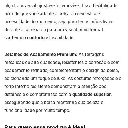
alça transversal ajustável e removível. Essa flexibilidade
permite que você adapte a bolsa ao seu estilo e
necessidade do momento, seja para ter as mãos livres
durante a correria ou para um visual mais formal,
conferindo
conforto
e flexibilidade.
Detalhes de Acabamento Premium:
As ferragens
metálicas de alta qualidade, resistentes à corrosão e com
acabamento refinado, complementam o design da bolsa,
adicionando um toque de luxo. As costuras reforçadas e o
forro interno resistente demonstram a atenção aos
detalhes e o compromisso com a
qualidade superior
,
assegurando que a bolsa mantenha sua beleza e
funcionalidade por muito tempo.
Para quem esse produto é ideal