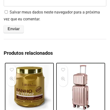
Salvar meus dados neste navegador para a próxima
vez que eu comentar.
Produtos relacionados