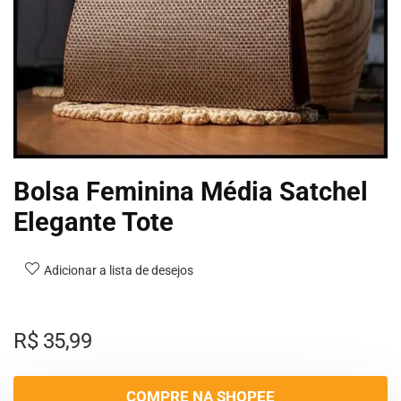
Bolsa Feminina Média Satchel
Elegante Tote
Adicionar a lista de desejos
R$
35,99
COMPRE NA SHOPEE