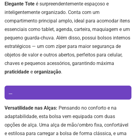
Elegante Tote
é surpreendentemente espaçoso e
inteligentemente organizado. Conta com um
compartimento principal amplo, ideal para acomodar itens
essenciais como tablet, agenda, carteira, maquiagem e um
pequeno guarda-chuva. Além disso, possui bolsos internos
estratégicos — um com zíper para maior segurança de
objetos de valor e outros abertos, perfeitos para celular,
chaves e pequenos acessórios, garantindo máxima
praticidade
e
organização
.
...
Versatilidade nas Alças:
Pensando no conforto e na
adaptabilidade, esta bolsa vem equipada com duas
opções de alça. Uma alça de mão/ombro fixa, confortável
e estilosa para carregar a bolsa de forma clássica, e uma