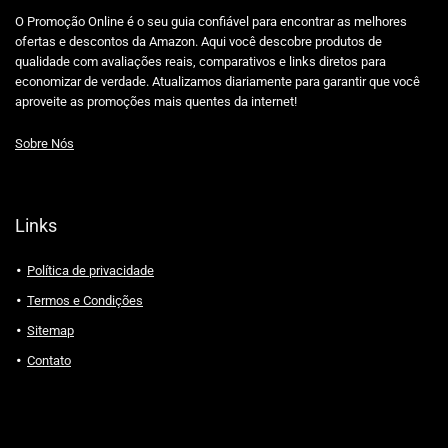
O Promoção Online é o seu guia confiável para encontrar as melhores
ofertas e descontos da Amazon. Aqui você descobre produtos de
qualidade com avaliações reais, comparativos e links diretos para
economizar de verdade. Atualizamos diariamente para garantir que você
aproveite as promoções mais quentes da internet!
Sobre Nós
Links
Política de privacidade
Termos e Condições
Sitemap
Contato