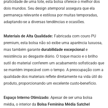
praticidade de uma tote, esta bolsa oferece o melhor dos
dois mundos. Seu design atemporal assegura que ela
permaneça relevante e estilosa por muitas temporadas,
adaptando-se a diversas tendências e ocasiões.
Materiais de Alta Qualidade:
Fabricada com couro PU
premium, esta bolsa não só exibe uma aparência luxuosa,
mas também garante
durabilidade excepcional
e
resistência ao desgaste diário. O toque macio e o brilho
sutil do material conferem um acabamento sofisticado que
se mantém impecável com o tempo. A preocupação com a
qualidade dos materiais reflete diretamente na vida útil do
produto, proporcionando um excelente custo-benefício.
Espaço Interno Otimizado:
Apesar de ser uma bolsa
média, o interior da
Bolsa Feminina Média Satchel