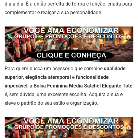
dia a dia. É a união perfeita de forma e função, criada para
complementar e realçar a sua personalidade.
Para quem busca um acessório que combine
qualidade
superior
,
elegância atemporal
e
funcionalidade
impecável
, a
Bolsa Feminina Média Satchel Elegante Tote
é, sem dúvida, uma excelente escolha. Adquira a sua e
eleve o padrão do seu estilo e organização.