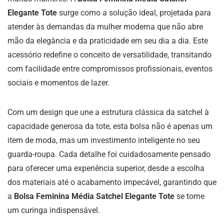
Elegante Tote
surge como a solução ideal, projetada para
atender às demandas da mulher moderna que não abre
mão da elegância e da praticidade em seu dia a dia. Este
acessório redefine o conceito de versatilidade, transitando
com facilidade entre compromissos profissionais, eventos
sociais e momentos de lazer.
Com um design que une a estrutura clássica da satchel à
capacidade generosa da tote, esta bolsa não é apenas um
item de moda, mas um investimento inteligente no seu
guarda-roupa. Cada detalhe foi cuidadosamente pensado
para oferecer uma experiência superior, desde a escolha
dos materiais até o acabamento impecável, garantindo que
a
Bolsa Feminina Média Satchel Elegante Tote
se torne
um curinga indispensável.