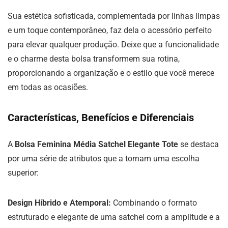
Sua estética sofisticada, complementada por linhas limpas
e um toque contemporâneo, faz dela o acessório perfeito
para elevar qualquer produção. Deixe que a funcionalidade
e o charme desta bolsa transformem sua rotina,
proporcionando a organização e o estilo que você merece
em todas as ocasiões.
Características, Benefícios e Diferenciais
A
Bolsa Feminina Média Satchel Elegante Tote
se destaca
por uma série de atributos que a tornam uma escolha
superior:
Design Híbrido e Atemporal:
Combinando o formato
estruturado e elegante de uma satchel com a amplitude e a