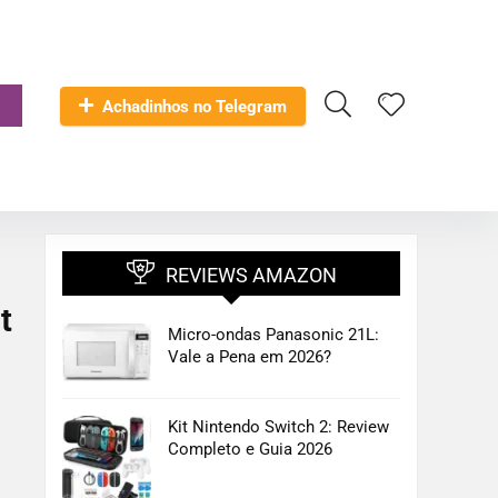
Achadinhos no Telegram
REVIEWS AMAZON
t
Micro-ondas Panasonic 21L:
Vale a Pena em 2026?
Kit Nintendo Switch 2: Review
Completo e Guia 2026