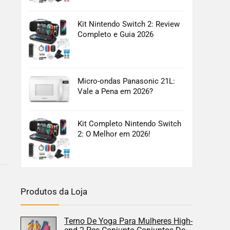
Kit Nintendo Switch 2: Review
Completo e Guia 2026
Micro-ondas Panasonic 21L:
Vale a Pena em 2026?
Kit Completo Nintendo Switch
2: O Melhor em 2026!
Produtos da Loja
Terno De Yoga Para Mulheres High-