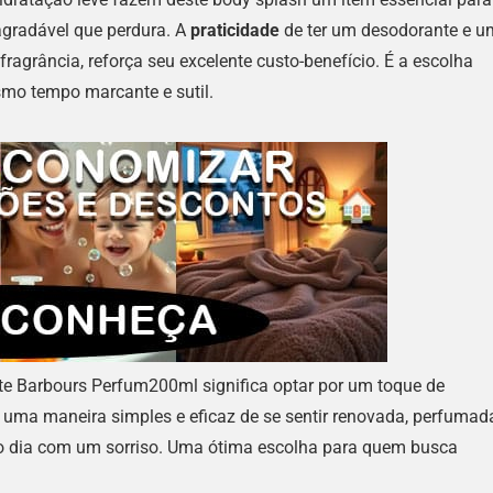
gradável que perdura. A
praticidade
de ter um desodorante e u
fragrância, reforça seu excelente custo-benefício. É a escolha
mo tempo marcante e sutil.
e Barbours Perfum200ml significa optar por um toque de
uma maneira simples e eficaz de se sentir renovada, perfumad
 do dia com um sorriso. Uma ótima escolha para quem busca