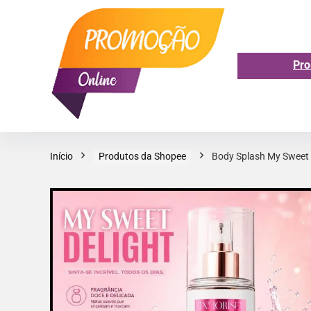
Pro
Início
Produtos da Shopee
Body Splash My Sweet