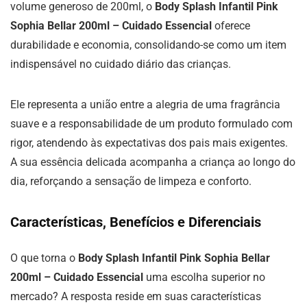
volume generoso de 200ml, o
Body Splash Infantil Pink
Sophia Bellar 200ml – Cuidado Essencial
oferece
durabilidade e economia, consolidando-se como um item
indispensável no cuidado diário das crianças.
Ele representa a união entre a alegria de uma fragrância
suave e a responsabilidade de um produto formulado com
rigor, atendendo às expectativas dos pais mais exigentes.
A sua essência delicada acompanha a criança ao longo do
dia, reforçando a sensação de limpeza e conforto.
Características, Benefícios e Diferenciais
O que torna o
Body Splash Infantil Pink Sophia Bellar
200ml – Cuidado Essencial
uma escolha superior no
mercado? A resposta reside em suas características