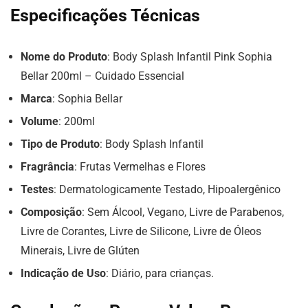
Especificações Técnicas
Nome do Produto
: Body Splash Infantil Pink Sophia
Bellar 200ml – Cuidado Essencial
Marca
: Sophia Bellar
Volume
: 200ml
Tipo de Produto
: Body Splash Infantil
Fragrância
: Frutas Vermelhas e Flores
Testes
: Dermatologicamente Testado, Hipoalergênico
Composição
: Sem Álcool, Vegano, Livre de Parabenos,
Livre de Corantes, Livre de Silicone, Livre de Óleos
Minerais, Livre de Glúten
Indicação de Uso
: Diário, para crianças.