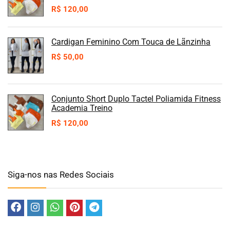
R$
120,00
Cardigan Feminino Com Touca de Lãnzinha
R$
50,00
Conjunto Short Duplo Tactel Poliamida Fitness
Academia Treino
R$
120,00
Siga-nos nas Redes Sociais