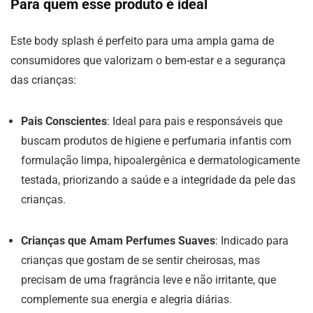
Para quem esse produto é ideal
Este body splash é perfeito para uma ampla gama de
consumidores que valorizam o bem-estar e a segurança
das crianças:
Pais Conscientes
: Ideal para pais e responsáveis que
buscam produtos de higiene e perfumaria infantis com
formulação limpa, hipoalergênica e dermatologicamente
testada, priorizando a saúde e a integridade da pele das
crianças.
Crianças que Amam Perfumes Suaves
: Indicado para
crianças que gostam de se sentir cheirosas, mas
precisam de uma fragrância leve e não irritante, que
complemente sua energia e alegria diárias.