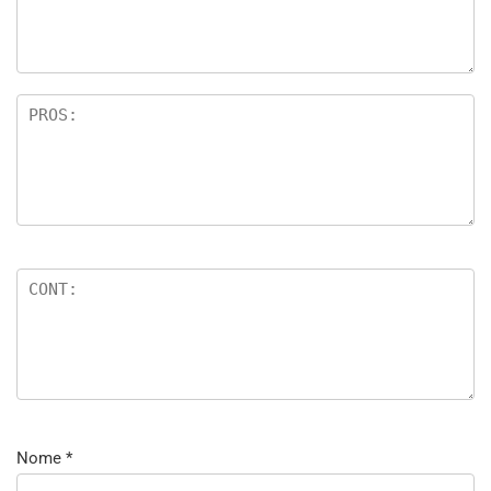
Nome
*