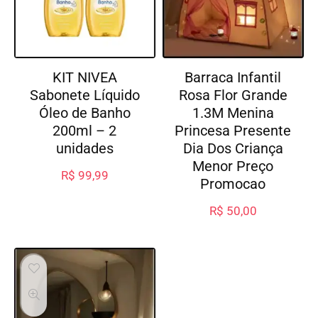
KIT NIVEA
Barraca Infantil
Sabonete Líquido
Rosa Flor Grande
Óleo de Banho
1.3M Menina
200ml – 2
Princesa Presente
unidades
Dia Dos Criança
Menor Preço
R$
99,99
Promocao
R$
50,00