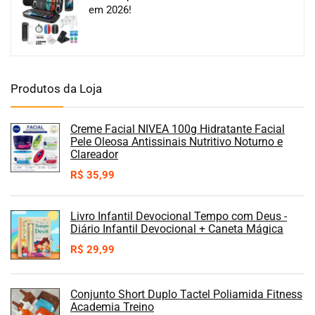
em 2026!
Produtos da Loja
Creme Facial NIVEA 100g Hidratante Facial
Pele Oleosa Antissinais Nutritivo Noturno e
Clareador
R$
35,99
Livro Infantil Devocional Tempo com Deus -
Diário Infantil Devocional + Caneta Mágica
R$
29,99
Conjunto Short Duplo Tactel Poliamida Fitness
Academia Treino