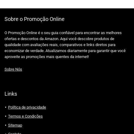
Sobre o Promoção Online
O Promoção Online é o seu guia confiável para encontrar as melhores
ofertas e descontos da Amazon. Aqui você descobre produtos de
qualidade com avaliações reais, comparativos e links diretos para
economizar de verdade. Atualizamos diariamente para garantir que você
aproveite as promoções mais quentes da internet!
Sobre Nós
Links
Política de privacidade
Termos e Condições
Sitemap