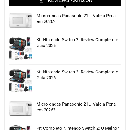
REVIEWS AMAZON
Micro-ondas Panasonic 21L: Vale a Pena
em 2026?
Kit Nintendo Switch 2: Review Completo e
Guia 2026
Kit Nintendo Switch 2: Review Completo e
Guia 2026
Micro-ondas Panasonic 21L: Vale a Pena
em 2026?
Kit Completo Nintendo Switch 2: O Melhor