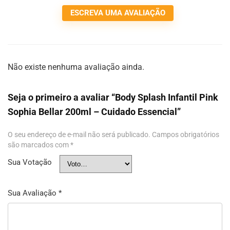
ESCREVA UMA AVALIAÇÃO
Não existe nenhuma avaliação ainda.
Seja o primeiro a avaliar “Body Splash Infantil Pink
Sophia Bellar 200ml – Cuidado Essencial”
O seu endereço de e-mail não será publicado.
Campos obrigatórios
são marcados com
*
Sua Votação
Sua Avaliação
*