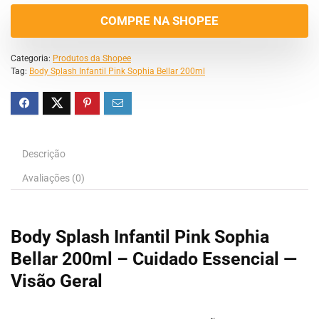
COMPRE NA SHOPEE
Categoria:
Produtos da Shopee
Tag:
Body Splash Infantil Pink Sophia Bellar 200ml
Descrição
Avaliações (0)
Body Splash Infantil Pink Sophia
Bellar 200ml – Cuidado Essencial —
Visão Geral