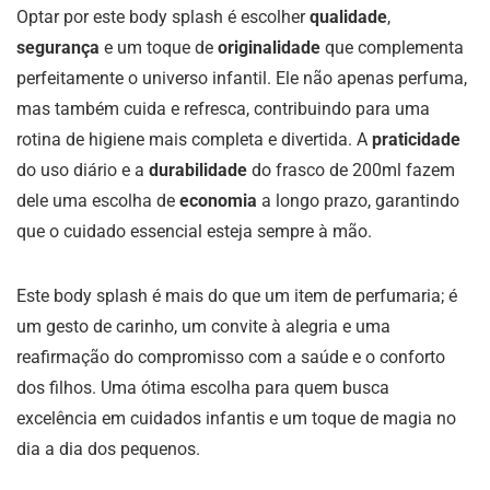
Optar por este body splash é escolher
qualidade
,
segurança
e um toque de
originalidade
que complementa
perfeitamente o universo infantil. Ele não apenas perfuma,
mas também cuida e refresca, contribuindo para uma
rotina de higiene mais completa e divertida. A
praticidade
do uso diário e a
durabilidade
do frasco de 200ml fazem
dele uma escolha de
economia
a longo prazo, garantindo
que o cuidado essencial esteja sempre à mão.
Este body splash é mais do que um item de perfumaria; é
um gesto de carinho, um convite à alegria e uma
reafirmação do compromisso com a saúde e o conforto
dos filhos. Uma ótima escolha para quem busca
excelência em cuidados infantis e um toque de magia no
dia a dia dos pequenos.