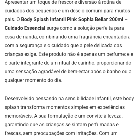
Apresentar um toque de frescor e diversão à rotina de
cuidados dos pequenos é um desejo comum para muitos
pais. O
Body Splash Infantil Pink Sophia Bellar 200ml –
Cuidado Essencial
surge como a solução perfeita para
essa demanda, combinando uma fragrância encantadora
com a segurança e o cuidado que a pele delicada das
crianças exige. Este produto não é apenas um perfume; ele
é parte integrante de um ritual de carinho, proporcionando
uma sensação agradável de bem-estar após o banho ou a
qualquer momento do dia.
Desenvolvido pensando na sensibilidade infantil, este body
splash transforma momentos simples em experiências
memoráveis. A sua formulação é um convite à leveza,
garantindo que as crianças se sintam perfumadas e
frescas, sem preocupações com irritações. Com um