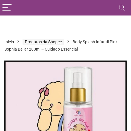
Início
Produtos da Shopee
Body Splash Infantil Pink
Sophia Bellar 200ml – Cuidado Essencial