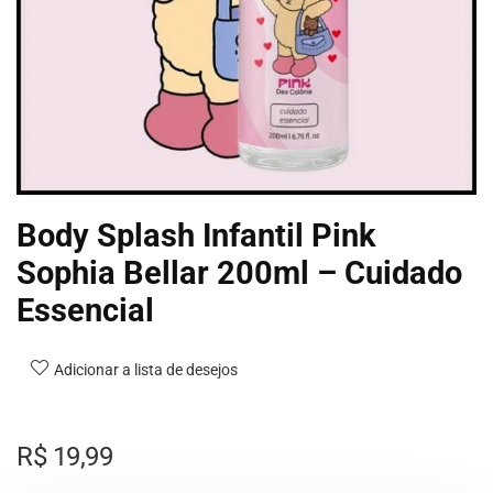
Body Splash Infantil Pink
Sophia Bellar 200ml – Cuidado
Essencial
Adicionar a lista de desejos
R$
19,99