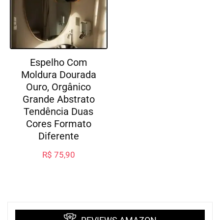
Espelho Com
Moldura Dourada
Ouro, Orgânico
Grande Abstrato
Tendência Duas
Cores Formato
Diferente
R$
75,90