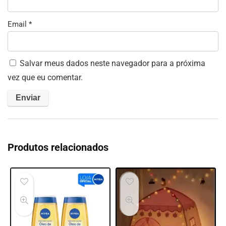
Email
*
Salvar meus dados neste navegador para a próxima
vez que eu comentar.
Produtos relacionados