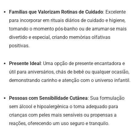
Famílias que Valorizam Rotinas de Cuidado
: Excelente
para incorporar em rituais diários de cuidado e higiene,
tornando o momento pós-banho ou de arrumar-se mais
divertido e especial, criando memórias olfativas
positivas.
Presente Ideal
: Uma opção de presente encantadora e
útil para aniversários, chás de bebê ou qualquer ocasião,
demonstrando carinho e atenção com o universo infantil.
Pessoas com Sensibilidade Cutânea
: Sua formulação
sem álcool e hipoalergênica o torna adequado para
crianças com peles mais sensíveis ou propensas a
reações, oferecendo um uso seguro e tranquilo.