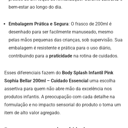
bem-estar ao longo do dia.
Embalagem Prática e Segura
: O frasco de 200ml é
desenhado para ser facilmente manuseado, mesmo
pelas mãos pequenas das crianças, sob supervisão. Sua
embalagem é resistente e prática para o uso diário,
contribuindo para a
praticidade
na rotina de cuidados.
Esses diferenciais fazem do
Body Splash Infantil Pink
Sophia Bellar 200ml – Cuidado Essencial
uma escolha
assertiva para quem não abre mão da excelência nos
produtos infantis. A preocupação com cada detalhe na
formulação e no impacto sensorial do produto o torna um
item de alto valor agregado.