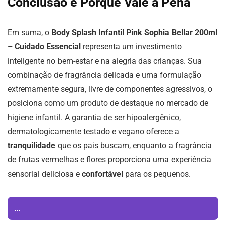
Conclusão e Porque Vale a Pena
Em suma, o
Body Splash Infantil Pink Sophia Bellar 200ml
– Cuidado Essencial
representa um investimento
inteligente no bem-estar e na alegria das crianças. Sua
combinação de fragrância delicada e uma formulação
extremamente segura, livre de componentes agressivos, o
posiciona como um produto de destaque no mercado de
higiene infantil. A garantia de ser hipoalergênico,
dermatologicamente testado e vegano oferece a
tranquilidade
que os pais buscam, enquanto a fragrância
de frutas vermelhas e flores proporciona uma experiência
sensorial deliciosa e
confortável
para os pequenos.
...