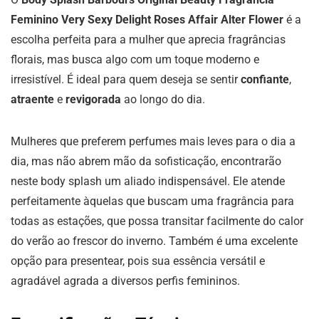
Feminino Very Sexy Delight Roses Affair Alter Flower
é a
escolha perfeita para a mulher que aprecia fragrâncias
florais, mas busca algo com um toque moderno e
irresistível. É ideal para quem deseja se sentir
confiante
,
atraente
e
revigorada
ao longo do dia.
Mulheres que preferem perfumes mais leves para o dia a
dia, mas não abrem mão da sofisticação, encontrarão
neste body splash um aliado indispensável. Ele atende
perfeitamente àquelas que buscam uma fragrância para
todas as estações, que possa transitar facilmente do calor
do verão ao frescor do inverno. Também é uma excelente
opção para presentear, pois sua essência versátil e
agradável agrada a diversos perfis femininos.