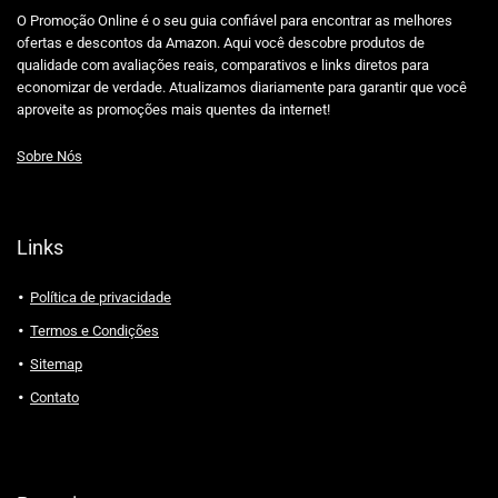
O Promoção Online é o seu guia confiável para encontrar as melhores
ofertas e descontos da Amazon. Aqui você descobre produtos de
qualidade com avaliações reais, comparativos e links diretos para
economizar de verdade. Atualizamos diariamente para garantir que você
aproveite as promoções mais quentes da internet!
Sobre Nós
Links
Política de privacidade
Termos e Condições
Sitemap
Contato