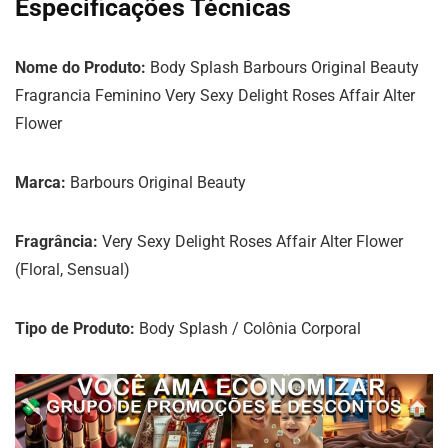
Especificações Técnicas
Nome do Produto:
Body Splash Barbours Original Beauty
Fragrancia Feminino Very Sexy Delight Roses Affair Alter
Flower
Marca:
Barbours Original Beauty
Fragrância:
Very Sexy Delight Roses Affair Alter Flower
(Floral, Sensual)
Tipo de Produto:
Body Splash / Colônia Corporal