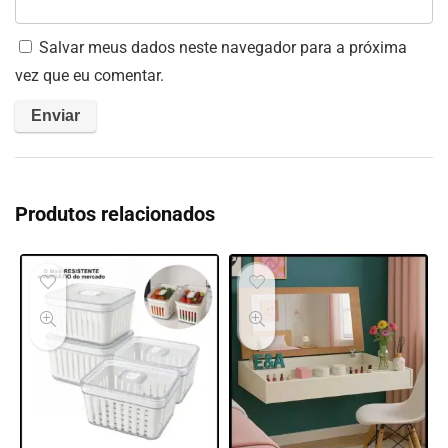
Salvar meus dados neste navegador para a próxima
vez que eu comentar.
Produtos relacionados