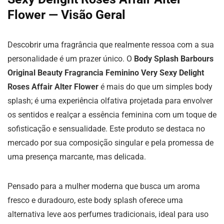
Flower — Visão Geral
Descobrir uma fragrância que realmente ressoa com a sua
personalidade é um prazer único. O
Body Splash Barbours
Original Beauty Fragrancia Feminino Very Sexy Delight
Roses Affair Alter Flower
é mais do que um simples body
splash; é uma experiência olfativa projetada para envolver
os sentidos e realçar a essência feminina com um toque de
sofisticação e sensualidade. Este produto se destaca no
mercado por sua composição singular e pela promessa de
uma presença marcante, mas delicada.
Pensado para a mulher moderna que busca um aroma
fresco e duradouro, este body splash oferece uma
alternativa leve aos perfumes tradicionais, ideal para uso