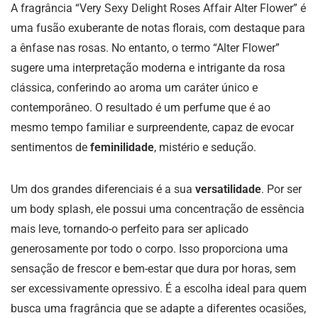
A fragrância “Very Sexy Delight Roses Affair Alter Flower” é
uma fusão exuberante de notas florais, com destaque para
a ênfase nas rosas. No entanto, o termo “Alter Flower”
sugere uma interpretação moderna e intrigante da rosa
clássica, conferindo ao aroma um caráter único e
contemporâneo. O resultado é um perfume que é ao
mesmo tempo familiar e surpreendente, capaz de evocar
sentimentos de
feminilidade
, mistério e sedução.
Um dos grandes diferenciais é a sua
versatilidade
. Por ser
um body splash, ele possui uma concentração de essência
mais leve, tornando-o perfeito para ser aplicado
generosamente por todo o corpo. Isso proporciona uma
sensação de frescor e bem-estar que dura por horas, sem
ser excessivamente opressivo. É a escolha ideal para quem
busca uma fragrância que se adapte a diferentes ocasiões,