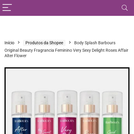
Início
Produtos da Shopee
Body Splash Barbours
Original Beauty Fragrancia Feminino Very Sexy Delight Roses Affair
Alter Flower