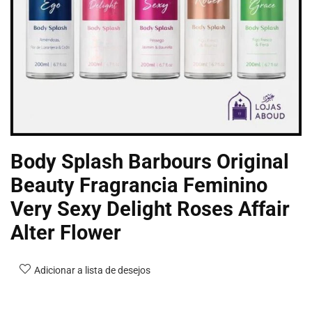
Body Splash Barbours Original
Beauty Fragrancia Feminino
Very Sexy Delight Roses Affair
Alter Flower
Adicionar a lista de desejos