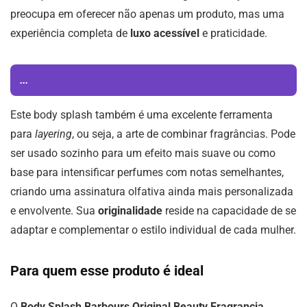
preocupa em oferecer não apenas um produto, mas uma
experiência completa de
luxo acessível
e praticidade.
...
Este body splash também é uma excelente ferramenta
para
layering
, ou seja, a arte de combinar fragrâncias. Pode
ser usado sozinho para um efeito mais suave ou como
base para intensificar perfumes com notas semelhantes,
criando uma assinatura olfativa ainda mais personalizada
e envolvente. Sua
originalidade
reside na capacidade de se
adaptar e complementar o estilo individual de cada mulher.
Para quem esse produto é ideal
O
Body Splash Barbours Original Beauty Fragrancia