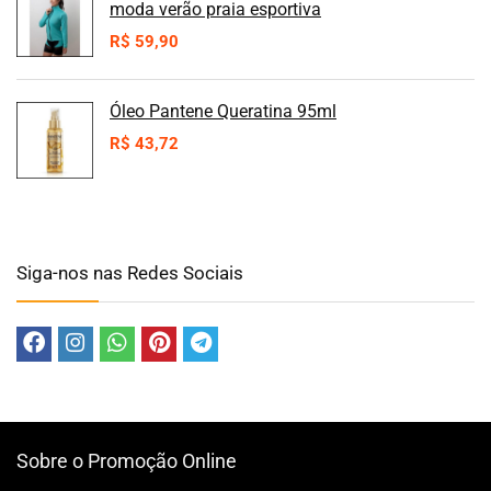
moda verão praia esportiva
R$
59,90
Óleo Pantene Queratina 95ml
R$
43,72
Siga-nos nas Redes Sociais
Sobre o Promoção Online