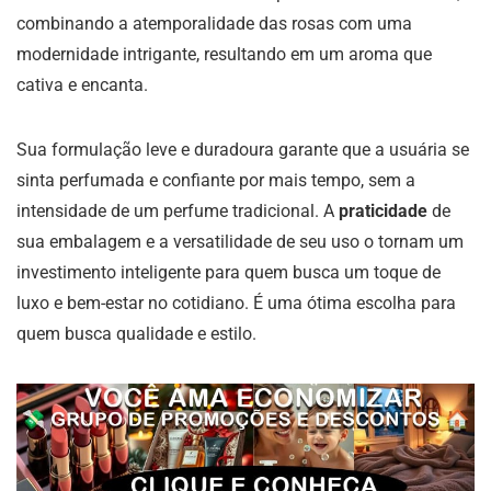
combinando a atemporalidade das rosas com uma
modernidade intrigante, resultando em um aroma que
cativa e encanta.
Sua formulação leve e duradoura garante que a usuária se
sinta perfumada e confiante por mais tempo, sem a
intensidade de um perfume tradicional. A
praticidade
de
sua embalagem e a versatilidade de seu uso o tornam um
investimento inteligente para quem busca um toque de
luxo e bem-estar no cotidiano. É uma ótima escolha para
quem busca qualidade e estilo.