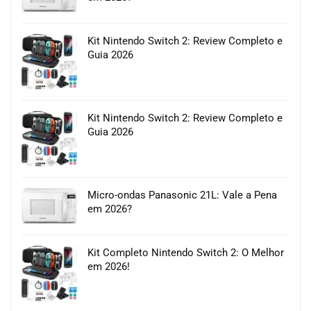
Kit Nintendo Switch 2: Review Completo e
Guia 2026
Kit Nintendo Switch 2: Review Completo e
Guia 2026
Micro-ondas Panasonic 21L: Vale a Pena
em 2026?
Kit Completo Nintendo Switch 2: O Melhor
em 2026!