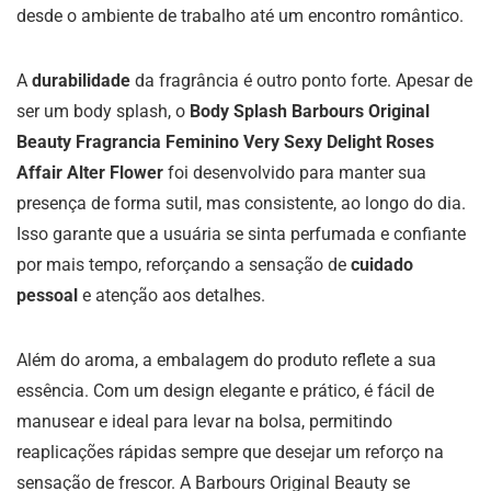
desde o ambiente de trabalho até um encontro romântico.
A
durabilidade
da fragrância é outro ponto forte. Apesar de
ser um body splash, o
Body Splash Barbours Original
Beauty Fragrancia Feminino Very Sexy Delight Roses
Affair Alter Flower
foi desenvolvido para manter sua
presença de forma sutil, mas consistente, ao longo do dia.
Isso garante que a usuária se sinta perfumada e confiante
por mais tempo, reforçando a sensação de
cuidado
pessoal
e atenção aos detalhes.
Além do aroma, a embalagem do produto reflete a sua
essência. Com um design elegante e prático, é fácil de
manusear e ideal para levar na bolsa, permitindo
reaplicações rápidas sempre que desejar um reforço na
sensação de frescor. A Barbours Original Beauty se