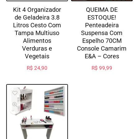
Kit 4 Organizador
QUEIMA DE
de Geladeira 3.8
ESTOQUE!
Litros Cesto Com
Penteadeira
Tampa Multiuso
Suspensa Com
Alimentos
Espelho 70CM
Verduras e
Console Camarim
Vegetais
E&A – Cores
R$
24,90
R$
99,99