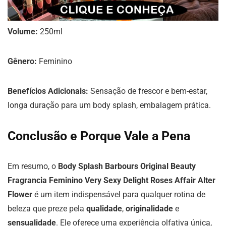
Volume:
250ml
Gênero:
Feminino
Benefícios Adicionais:
Sensação de frescor e bem-estar,
longa duração para um body splash, embalagem prática.
Conclusão e Porque Vale a Pena
Em resumo, o
Body Splash Barbours Original Beauty
Fragrancia Feminino Very Sexy Delight Roses Affair Alter
Flower
é um item indispensável para qualquer rotina de
beleza que preze pela
qualidade
,
originalidade
e
sensualidade
. Ele oferece uma experiência olfativa única,