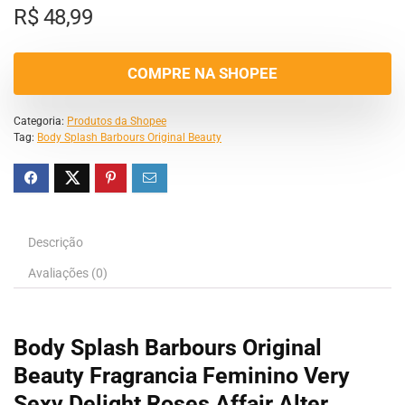
R$
48,99
COMPRE NA SHOPEE
Categoria:
Produtos da Shopee
Tag:
Body Splash Barbours Original Beauty
Descrição
Avaliações (0)
Body Splash Barbours Original
Beauty Fragrancia Feminino Very
Sexy Delight Roses Affair Alter