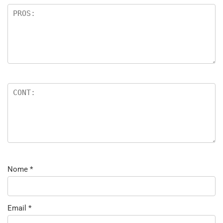
Nome
*
Email
*