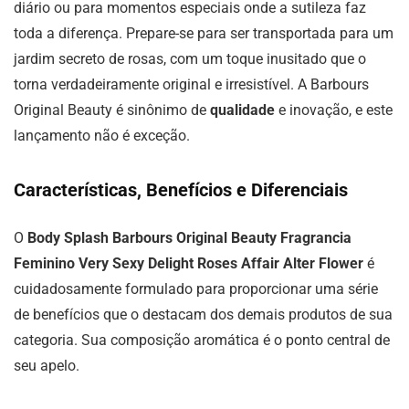
diário ou para momentos especiais onde a sutileza faz
toda a diferença. Prepare-se para ser transportada para um
jardim secreto de rosas, com um toque inusitado que o
torna verdadeiramente original e irresistível. A Barbours
Original Beauty é sinônimo de
qualidade
e inovação, e este
lançamento não é exceção.
Características, Benefícios e Diferenciais
O
Body Splash Barbours Original Beauty Fragrancia
Feminino Very Sexy Delight Roses Affair Alter Flower
é
cuidadosamente formulado para proporcionar uma série
de benefícios que o destacam dos demais produtos de sua
categoria. Sua composição aromática é o ponto central de
seu apelo.