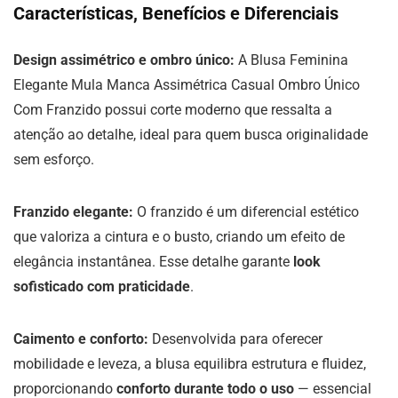
Características, Benefícios e Diferenciais
Design assimétrico e ombro único:
A Blusa Feminina
Elegante Mula Manca Assimétrica Casual Ombro Único
Com Franzido possui corte moderno que ressalta a
atenção ao detalhe, ideal para quem busca originalidade
sem esforço.
Franzido elegante:
O franzido é um diferencial estético
que valoriza a cintura e o busto, criando um efeito de
elegância instantânea. Esse detalhe garante
look
sofisticado com praticidade
.
Caimento e conforto:
Desenvolvida para oferecer
mobilidade e leveza, a blusa equilibra estrutura e fluidez,
proporcionando
conforto durante todo o uso
— essencial