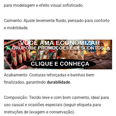
para modelagem e efeito visual sofisticado.
Caimento: Ajuste levemente fluido, pensado para conforto
e mobilidade.
Acabamento: Costuras reforçadas e bainhas bem
finalizadas, garantindo
durabilidade
.
Composição: Tecido leve e com bom caimento, ideal para
uso casual e ocasiões especiais (seguir etiqueta para
instruções de lavagem e conservação).