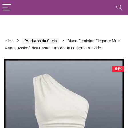
Início
Produtos da Shein
Blusa Feminina Elegante Mula
Manca Assimétrica Casual Ombro Único Com Franzido
- 64%