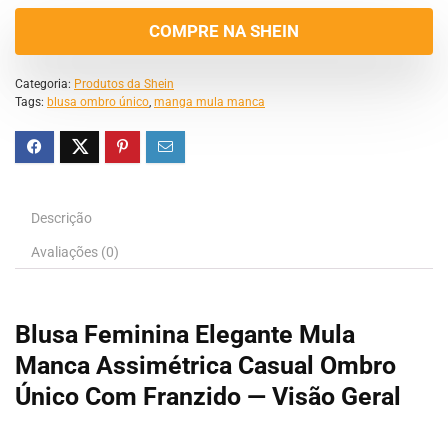
COMPRE NA SHEIN
Categoria:
Produtos da Shein
Tags:
blusa ombro único
,
manga mula manca
Descrição
Avaliações (0)
Blusa Feminina Elegante Mula
Manca Assimétrica Casual Ombro
Único Com Franzido — Visão Geral