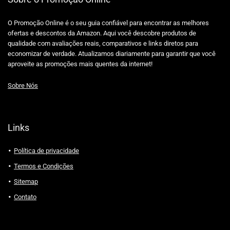
O Promoção Online é o seu guia confiável para encontrar as melhores
ofertas e descontos da Amazon. Aqui você descobre produtos de
qualidade com avaliações reais, comparativos e links diretos para
economizar de verdade. Atualizamos diariamente para garantir que você
aproveite as promoções mais quentes da internet!
Sobre Nós
Links
Política de privacidade
Termos e Condições
Sitemap
Contato