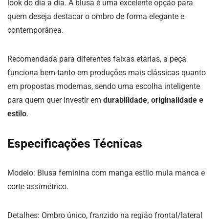
look do dia a dia. A blusa é uma excelente opção para
quem deseja destacar o ombro de forma elegante e
contemporânea.
Recomendada para diferentes faixas etárias, a peça
funciona bem tanto em produções mais clássicas quanto
em propostas modernas, sendo uma escolha inteligente
para quem quer investir em
durabilidade, originalidade e
estilo
.
Especificações Técnicas
Modelo: Blusa feminina com manga estilo mula manca e
corte assimétrico.
Detalhes: Ombro único, franzido na região frontal/lateral