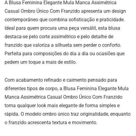
A Blusa Feminina Elegante Mula Manca Assimétrica
Casual Ombro Único Com Franzido apresenta um design
contemporâneo que combina sofisticação e praticidade.
Ideal para quem procura uma peça versátil, esta blusa
destaca-se pelo corte assimétrico e pelo detalhe de
franzido que valoriza a silhueta sem perder o conforto.
Perfeita para composições do dia a dia ou ocasiões que
pedem um toque a mais de estilo.
Com acabamento refinado e caimento pensado para
diferentes tipos de corpo, a Blusa Feminina Elegante Mula
Manca Assimétrica Casual Ombro Único Com Franzido
torna qualquer look mais elegante de forma simples e
rápida. O modelo ombro único traz originalidade, enquanto
o franzido acrescenta textura e movimento.