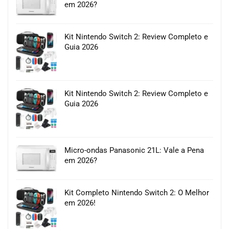
em 2026?
Kit Nintendo Switch 2: Review Completo e
Guia 2026
Kit Nintendo Switch 2: Review Completo e
Guia 2026
Micro-ondas Panasonic 21L: Vale a Pena
em 2026?
Kit Completo Nintendo Switch 2: O Melhor
em 2026!