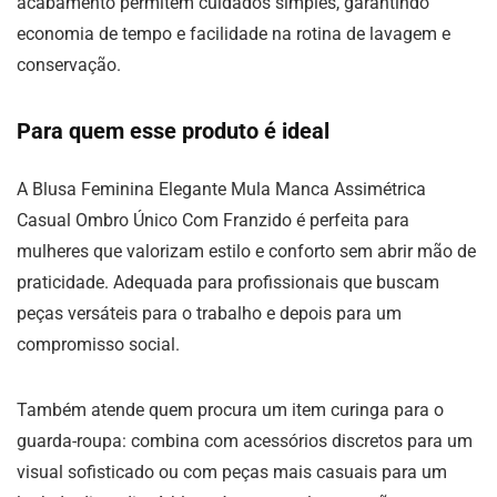
acabamento permitem cuidados simples, garantindo
economia de tempo e facilidade na rotina de lavagem e
conservação.
Para quem esse produto é ideal
A Blusa Feminina Elegante Mula Manca Assimétrica
Casual Ombro Único Com Franzido é perfeita para
mulheres que valorizam estilo e conforto sem abrir mão de
praticidade. Adequada para profissionais que buscam
peças versáteis para o trabalho e depois para um
compromisso social.
Também atende quem procura um item curinga para o
guarda-roupa: combina com acessórios discretos para um
visual sofisticado ou com peças mais casuais para um