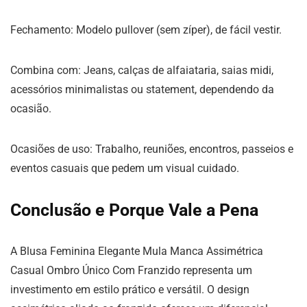
Fechamento: Modelo pullover (sem zíper), de fácil vestir.
Combina com: Jeans, calças de alfaiataria, saias midi,
acessórios minimalistas ou statement, dependendo da
ocasião.
Ocasiões de uso: Trabalho, reuniões, encontros, passeios e
eventos casuais que pedem um visual cuidado.
Conclusão e Porque Vale a Pena
A Blusa Feminina Elegante Mula Manca Assimétrica
Casual Ombro Único Com Franzido representa um
investimento em estilo prático e versátil. O design