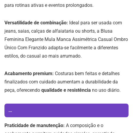
para rotinas ativas e eventos prolongados.
Versatilidade de combinação:
Ideal para ser usada com
jeans, saias, calças de alfaiataria ou shorts, a Blusa
Feminina Elegante Mula Manca Assimétrica Casual Ombro
Único Com Franzido adapta-se facilmente a diferentes
estilos, do casual ao mais arrumado.
Acabamento premium:
Costuras bem feitas e detalhes
finalizados com cuidado aumentam a durabilidade da
peça, oferecendo
qualidade e resistência
no uso diário.
...
Praticidade de manutenção:
A composição e o