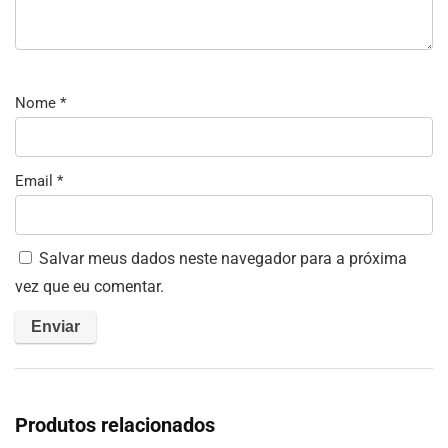
Nome
*
Email
*
Salvar meus dados neste navegador para a próxima
vez que eu comentar.
Produtos relacionados