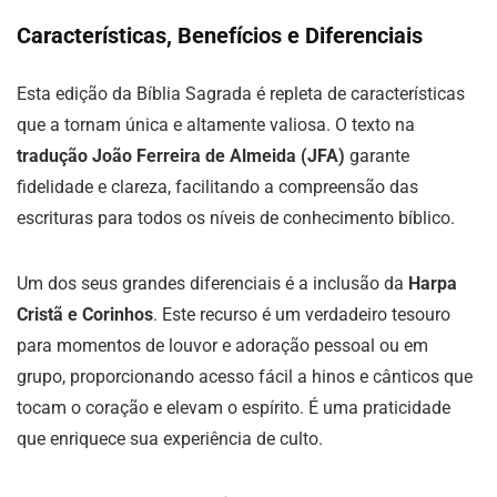
Características, Benefícios e Diferenciais
Esta edição da Bíblia Sagrada é repleta de características
que a tornam única e altamente valiosa. O texto na
tradução João Ferreira de Almeida (JFA)
garante
fidelidade e clareza, facilitando a compreensão das
escrituras para todos os níveis de conhecimento bíblico.
Um dos seus grandes diferenciais é a inclusão da
Harpa
Cristã e Corinhos
. Este recurso é um verdadeiro tesouro
para momentos de louvor e adoração pessoal ou em
grupo, proporcionando acesso fácil a hinos e cânticos que
tocam o coração e elevam o espírito. É uma praticidade
que enriquece sua experiência de culto.