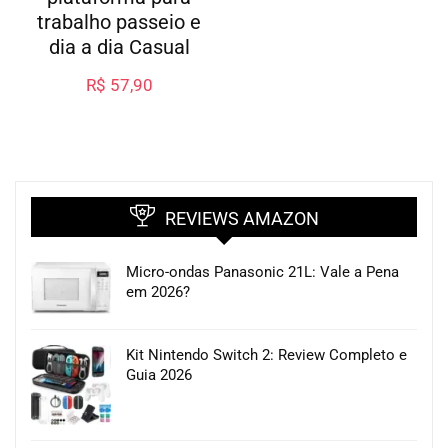
trabalho passeio e
dia a dia Casual
R$
57,90
REVIEWS AMAZON
Micro-ondas Panasonic 21L: Vale a Pena
em 2026?
Kit Nintendo Switch 2: Review Completo e
Guia 2026