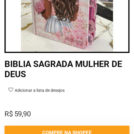
BIBLIA SAGRADA MULHER DE
DEUS
Adicionar a lista de desejos
R$
59,90
COMPRE NA SHOPEE