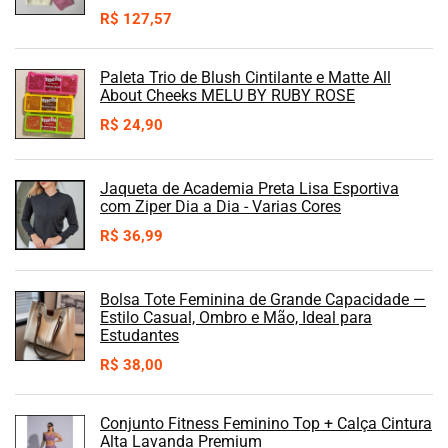
R$
127,57
Paleta Trio de Blush Cintilante e Matte All
About Cheeks MELU BY RUBY ROSE
R$
24,90
Jaqueta de Academia Preta Lisa Esportiva
com Ziper Dia a Dia - Varias Cores
R$
36,99
Bolsa Tote Feminina de Grande Capacidade —
Estilo Casual, Ombro e Mão, Ideal para
Estudantes
R$
38,00
Conjunto Fitness Feminino Top + Calça Cintura
Alta Lavanda Premium