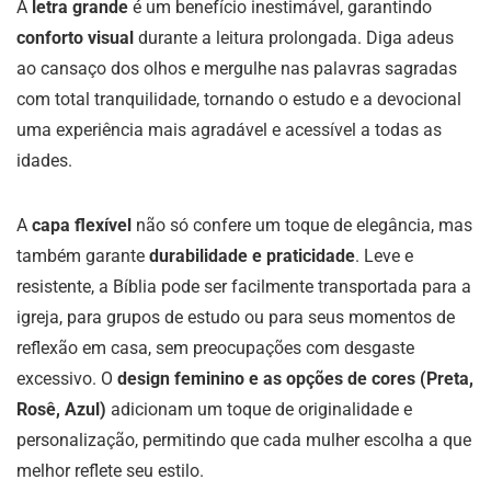
A
letra grande
é um benefício inestimável, garantindo
conforto visual
durante a leitura prolongada. Diga adeus
ao cansaço dos olhos e mergulhe nas palavras sagradas
com total tranquilidade, tornando o estudo e a devocional
uma experiência mais agradável e acessível a todas as
idades.
A
capa flexível
não só confere um toque de elegância, mas
também garante
durabilidade e praticidade
. Leve e
resistente, a Bíblia pode ser facilmente transportada para a
igreja, para grupos de estudo ou para seus momentos de
reflexão em casa, sem preocupações com desgaste
excessivo. O
design feminino e as opções de cores (Preta,
Rosê, Azul)
adicionam um toque de originalidade e
personalização, permitindo que cada mulher escolha a que
melhor reflete seu estilo.