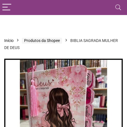
Início
Produtos da Shopee
BIBLIA SAGRADA MULHER
DE DEUS