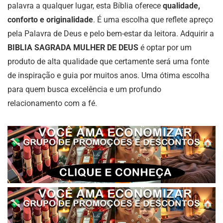
palavra a qualquer lugar, esta Bíblia oferece
qualidade,
conforto e originalidade
. É uma escolha que reflete apreço
pela Palavra de Deus e pelo bem-estar da leitora. Adquirir a
BIBLIA SAGRADA MULHER DE DEUS
é optar por um
produto de alta qualidade que certamente será uma fonte
de inspiração e guia por muitos anos. Uma ótima escolha
para quem busca excelência e um profundo
relacionamento com a fé.