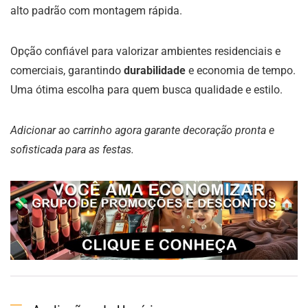
alto padrão com montagem rápida.
Opção confiável para valorizar ambientes residenciais e
comerciais, garantindo
durabilidade
e economia de tempo.
Uma ótima escolha para quem busca qualidade e estilo.
Adicionar ao carrinho agora garante decoração pronta e
sofisticada para as festas.