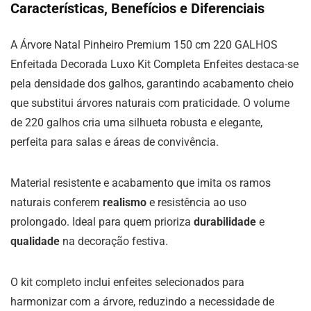
Características, Benefícios e Diferenciais
A Árvore Natal Pinheiro Premium 150 cm 220 GALHOS
Enfeitada Decorada Luxo Kit Completa Enfeites destaca-se
pela densidade dos galhos, garantindo acabamento cheio
que substitui árvores naturais com praticidade. O volume
de 220 galhos cria uma silhueta robusta e elegante,
perfeita para salas e áreas de convivência.
Material resistente e acabamento que imita os ramos
naturais conferem
realismo
e resistência ao uso
prolongado. Ideal para quem prioriza
durabilidade
e
qualidade
na decoração festiva.
O kit completo inclui enfeites selecionados para
harmonizar com a árvore, reduzindo a necessidade de