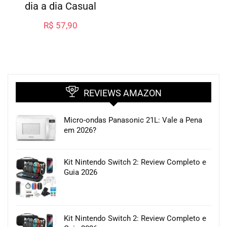
dia a dia Casual
R$
57,90
REVIEWS AMAZON
Micro-ondas Panasonic 21L: Vale a Pena
em 2026?
Kit Nintendo Switch 2: Review Completo e
Guia 2026
Kit Nintendo Switch 2: Review Completo e