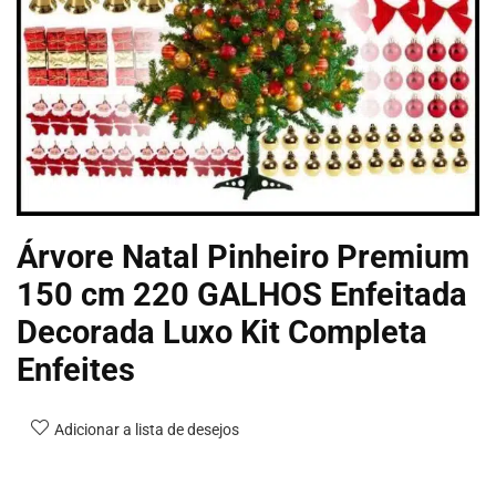
Árvore Natal Pinheiro Premium
150 cm 220 GALHOS Enfeitada
Decorada Luxo Kit Completa
Enfeites
Adicionar a lista de desejos