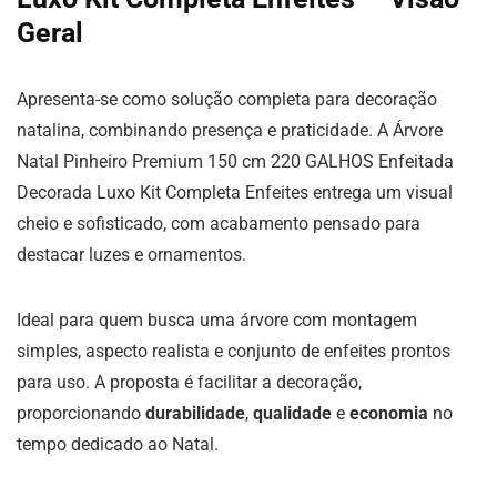
Geral
Apresenta-se como solução completa para decoração
natalina, combinando presença e praticidade. A Árvore
Natal Pinheiro Premium 150 cm 220 GALHOS Enfeitada
Decorada Luxo Kit Completa Enfeites entrega um visual
cheio e sofisticado, com acabamento pensado para
destacar luzes e ornamentos.
Ideal para quem busca uma árvore com montagem
simples, aspecto realista e conjunto de enfeites prontos
para uso. A proposta é facilitar a decoração,
proporcionando
durabilidade
,
qualidade
e
economia
no
tempo dedicado ao Natal.