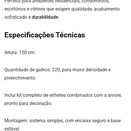
Perfeita para ambientes residenciais, condomínios,
escritórios e vitrines que exigem qualidade, acabamento
sofisticado e
durabilidade
.
Especificações Técnicas
Altura: 150 cm.
Quantidade de galhos: 220, para maior densidade e
preenchimento.
Inclui kit completo de enfeites combinados com a árvore,
pronto para decoração.
Montagem: sistema simples, com encaixe seguro e base
estável.