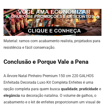
Material: ramos com acabamento realista, projetados para
resistência e fácil conservação.
Conclusão e Porque Vale a Pena
A Árvore Natal Pinheiro Premium 150 cm 220 GALHOS
Enfeitada Decorada Luxo Kit Completa Enfeites é uma
opção completa para quem busca
qualidade
,
praticidade
e
elegância
na decoração natalina. O volume de galhos, o
acabamento e o kit de enfeites proporcionam um visual de