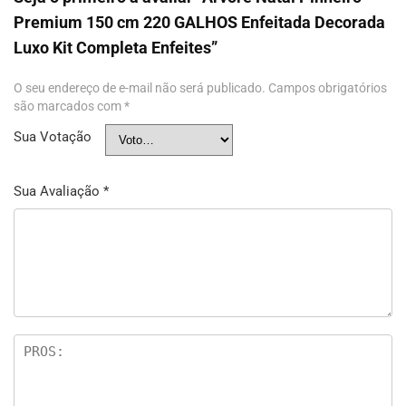
Premium 150 cm 220 GALHOS Enfeitada Decorada
Luxo Kit Completa Enfeites”
O seu endereço de e-mail não será publicado.
Campos obrigatórios
são marcados com
*
Sua Votação
Sua Avaliação
*