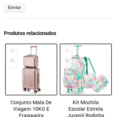
Produtos relacionados
Conjunto Mala De
Kit Mochila
Viagem 10KG E
Escolar Estrela
Frasqueira
Juvenil Rodinha