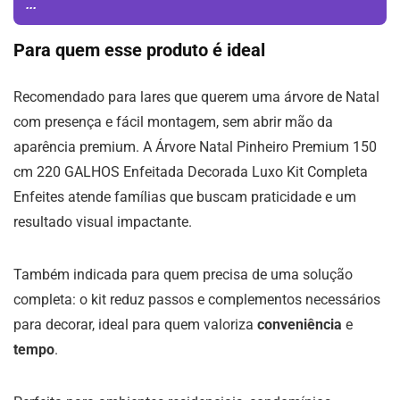
...
Para quem esse produto é ideal
Recomendado para lares que querem uma árvore de Natal
com presença e fácil montagem, sem abrir mão da
aparência premium. A Árvore Natal Pinheiro Premium 150
cm 220 GALHOS Enfeitada Decorada Luxo Kit Completa
Enfeites atende famílias que buscam praticidade e um
resultado visual impactante.
Também indicada para quem precisa de uma solução
completa: o kit reduz passos e complementos necessários
para decorar, ideal para quem valoriza
conveniência
e
tempo
.