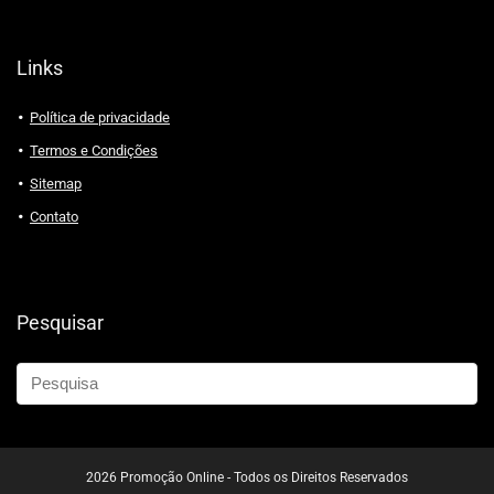
Links
Política de privacidade
Termos e Condições
Sitemap
Contato
Pesquisar
2026 Promoção Online - Todos os Direitos Reservados