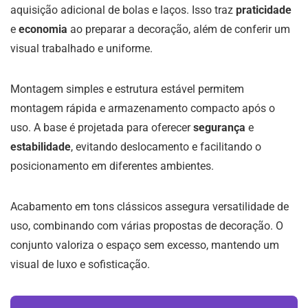
aquisição adicional de bolas e laços. Isso traz
praticidade
e
economia
ao preparar a decoração, além de conferir um
visual trabalhado e uniforme.
Montagem simples e estrutura estável permitem
montagem rápida e armazenamento compacto após o
uso. A base é projetada para oferecer
segurança
e
estabilidade
, evitando deslocamento e facilitando o
posicionamento em diferentes ambientes.
Acabamento em tons clássicos assegura versatilidade de
uso, combinando com várias propostas de decoração. O
conjunto valoriza o espaço sem excesso, mantendo um
visual de luxo e sofisticação.