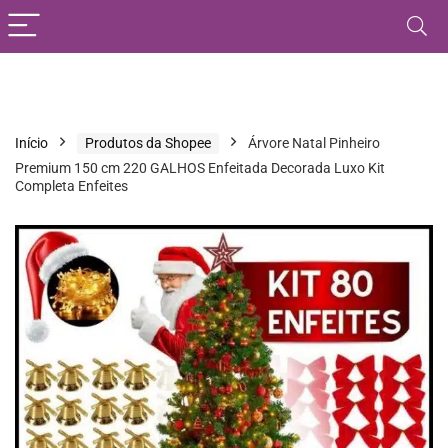
Início
Produtos da Shopee
Árvore Natal Pinheiro
Premium 150 cm 220 GALHOS Enfeitada Decorada Luxo Kit
Completa Enfeites