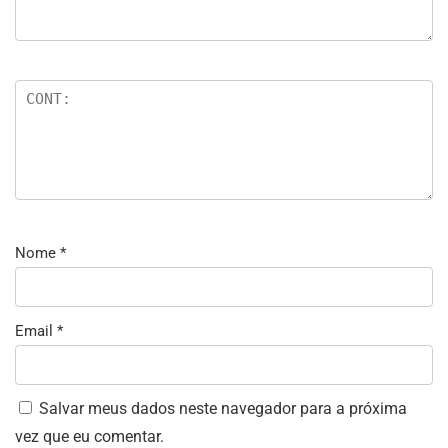
Nome
*
Email
*
Salvar meus dados neste navegador para a próxima
vez que eu comentar.