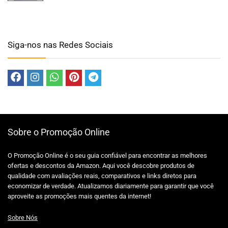
Siga-nos nas Redes Sociais
Sobre o Promoção Online
O Promoção Online é o seu guia confiável para encontrar as melhores
ofertas e descontos da Amazon. Aqui você descobre produtos de
qualidade com avaliações reais, comparativos e links diretos para
economizar de verdade. Atualizamos diariamente para garantir que você
aproveite as promoções mais quentes da internet!
Sobre Nós