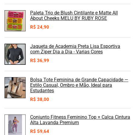
Paleta Trio de Blush Cintilante e Matte All
About Cheeks MELU BY RUBY ROSE
R$
24,90
Jaqueta de Academia Preta Lisa Esportiva
com Ziper Dia a Dia - Varias Cores
R$
36,99
Bolsa Tote Feminina de Grande Capacidade —
Estilo Casual, Ombro e Mão, Ideal para
Estudantes
R$
38,00
Conjunto Fitness Feminino Top + Calça Cintura
Alta Lavanda Premium
R$
59,64