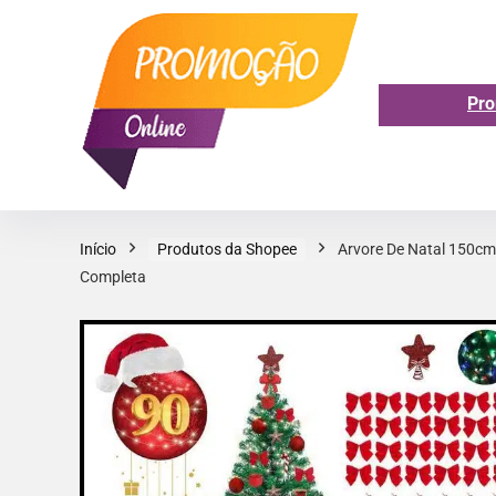
Pro
Início
Produtos da Shopee
Arvore De Natal 150cm
Completa