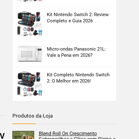
Kit Nintendo Switch 2: Review
Completo e Guia 2026
Micro-ondas Panasonic 21L:
Vale a Pena em 2026?
Kit Completo Nintendo Switch
2: O Melhor em 2026!
Produtos da Loja
Blend Roll On Crescimento
0V