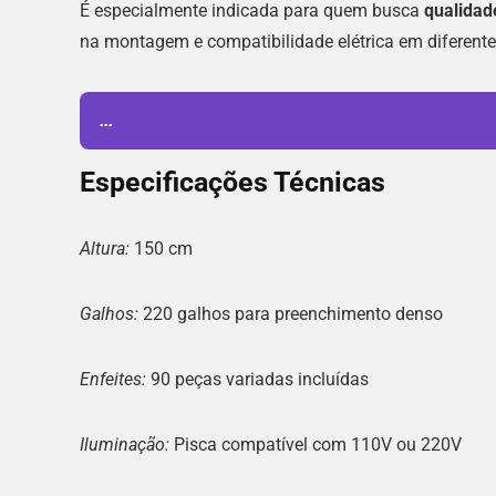
É especialmente indicada para quem busca
qualidad
na montagem e compatibilidade elétrica em diferente
...
Especificações Técnicas
Altura:
150 cm
Galhos:
220 galhos para preenchimento denso
Enfeites:
90 peças variadas incluídas
Iluminação:
Pisca compatível com 110V ou 220V