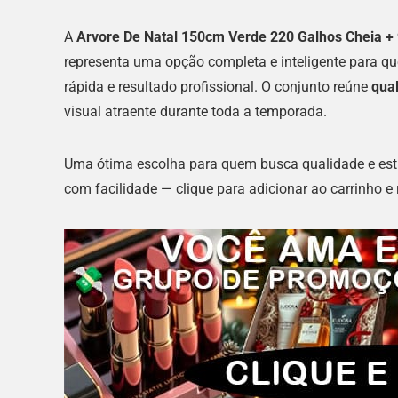
A
Arvore De Natal 150cm Verde 220 Galhos Cheia +
representa uma opção completa e inteligente para 
rápida e resultado profissional. O conjunto reúne
qua
visual atraente durante toda a temporada.
Uma ótima escolha para quem busca qualidade e estil
com facilidade — clique para adicionar ao carrinho e