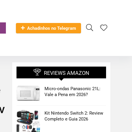
Achadinhos no Telegram
REVIEWS AMAZON
e
Micro-ondas Panasonic 21L:
Vale a Pena em 2026?
0V
Kit Nintendo Switch 2: Review
Completo e Guia 2026