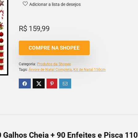
Adicionar a lista de desejos
R$
159,99
COMPRE NA SHOPEE
Categoria:
Produtos da Shopee
Tags:
Árvore de Natal Completa
,
Kit de Natal 150cm
 Galhos Cheia + 90 Enfeites e Pisca 11