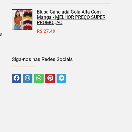
Blusa Canelada Gola Alta Com
Manga - MELHOR PREÇO SUPER
PROMOÇÃO
R$
27,49
e
Siga-nos nas Redes Sociais