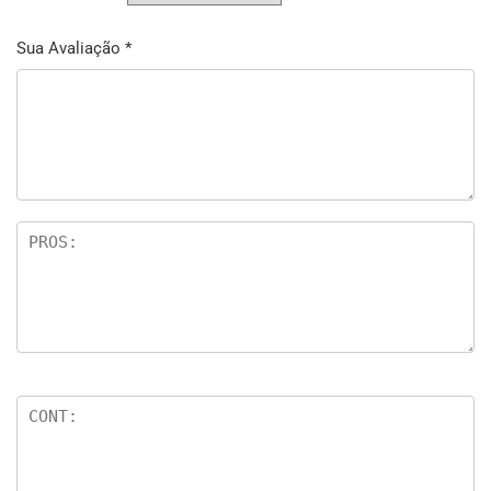
Sua Avaliação
*