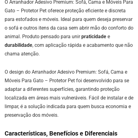
O Arranhador Adesivo Premium: Sofá, Cama e Móveis Para
Gato – Protetor Pet oferece proteção eficiente e discreta
para estofados e móveis. Ideal para quem deseja preservar
o sofá e outros itens da casa sem abrir mão do conforto do
animal. Produto pensado para unir
praticidade
e
durabilidade
, com aplicação rápida e acabamento que não
chama atenção.
O design do Arranhador Adesivo Premium: Sofá, Cama e
Móveis Para Gato – Protetor Pet foi desenvolvido para se
adaptar a diferentes superfícies, garantindo proteção
localizada em áreas mais vulneráveis. Fácil de instalar e de
limpar, é a solução indicada para quem busca economia e
preservação dos móveis.
Características, Benefícios e Diferenciais