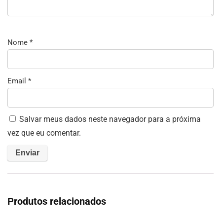
Nome
*
Email
*
Salvar meus dados neste navegador para a próxima
vez que eu comentar.
Produtos relacionados