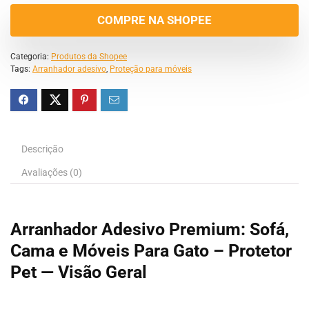
COMPRE NA SHOPEE
Categoria:
Produtos da Shopee
Tags:
Arranhador adesivo
,
Proteção para móveis
Descrição
Avaliações (0)
Arranhador Adesivo Premium: Sofá,
Cama e Móveis Para Gato – Protetor
Pet — Visão Geral