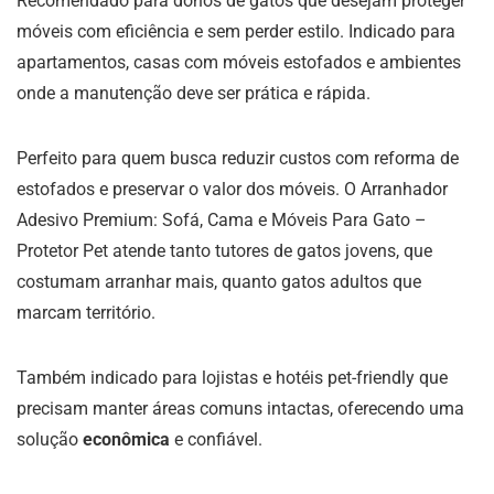
Recomendado para donos de gatos que desejam proteger
móveis com eficiência e sem perder estilo. Indicado para
apartamentos, casas com móveis estofados e ambientes
onde a manutenção deve ser prática e rápida.
Perfeito para quem busca reduzir custos com reforma de
estofados e preservar o valor dos móveis. O Arranhador
Adesivo Premium: Sofá, Cama e Móveis Para Gato –
Protetor Pet atende tanto tutores de gatos jovens, que
costumam arranhar mais, quanto gatos adultos que
marcam território.
Também indicado para lojistas e hotéis pet-friendly que
precisam manter áreas comuns intactas, oferecendo uma
solução
econômica
e confiável.