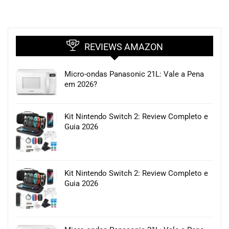
REVIEWS AMAZON
Micro-ondas Panasonic 21L: Vale a Pena
em 2026?
Kit Nintendo Switch 2: Review Completo e
Guia 2026
Kit Nintendo Switch 2: Review Completo e
Guia 2026