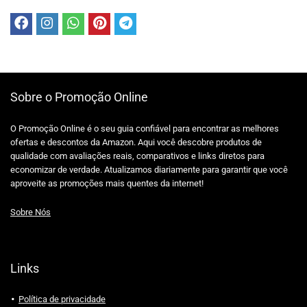
Sobre o Promoção Online
O Promoção Online é o seu guia confiável para encontrar as melhores
ofertas e descontos da Amazon. Aqui você descobre produtos de
qualidade com avaliações reais, comparativos e links diretos para
economizar de verdade. Atualizamos diariamente para garantir que você
aproveite as promoções mais quentes da internet!
Sobre Nós
Links
Política de privacidade