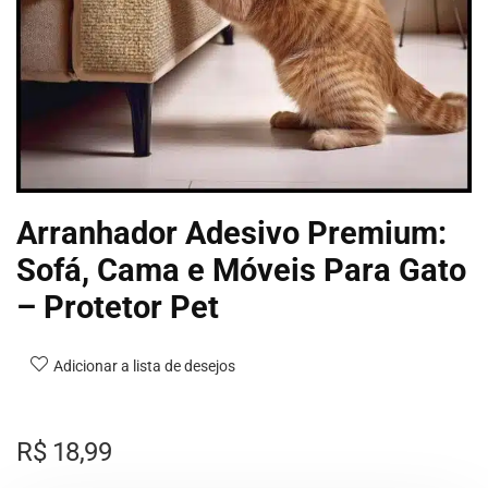
Arranhador Adesivo Premium:
Sofá, Cama e Móveis Para Gato
– Protetor Pet
Adicionar a lista de desejos
R$
18,99