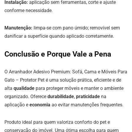
Instalação:
aplicação sem ferramentas, corte e ajuste
conforme necessidade.
Manutenção:
limpa-se com pano úmido; removível sem
danificar a superfície quando aplicado corretamente.
Conclusão e Porque Vale a Pena
O Arranhador Adesivo Premium: Sofá, Cama e Móveis Para
Gato – Protetor Pet é uma solução prática, eficiente e de
alta
qualidade
para proteger móveis e manter o ambiente
organizado. Oferece
durabilidade
,
praticidade
na
aplicação e
economia
ao evitar manutenções frequentes.
Produto ideal para quem valoriza conforto do pet e
conservação do imóvel. Uma ótima escolha para quem