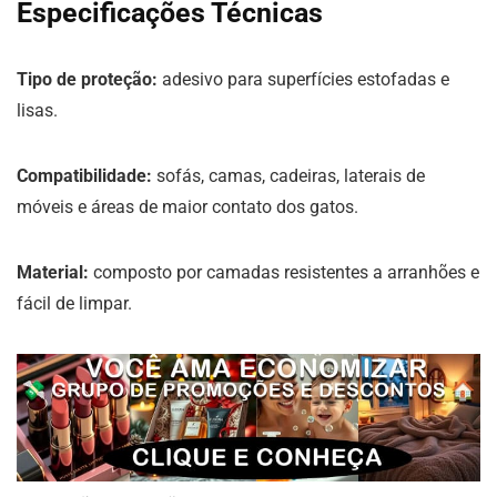
Especificações Técnicas
Tipo de proteção:
adesivo para superfícies estofadas e
lisas.
Compatibilidade:
sofás, camas, cadeiras, laterais de
móveis e áreas de maior contato dos gatos.
Material:
composto por camadas resistentes a arranhões e
fácil de limpar.