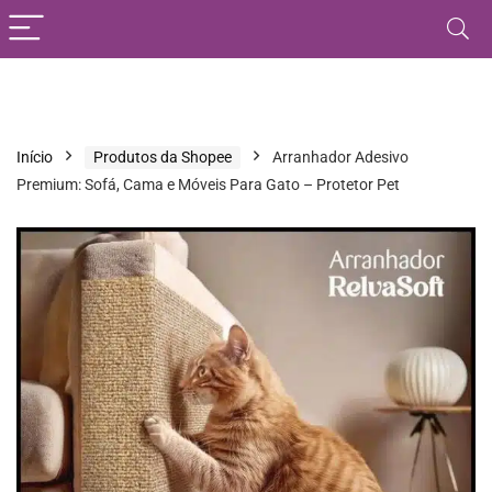
Início
Produtos da Shopee
Arranhador Adesivo
Premium: Sofá, Cama e Móveis Para Gato – Protetor Pet