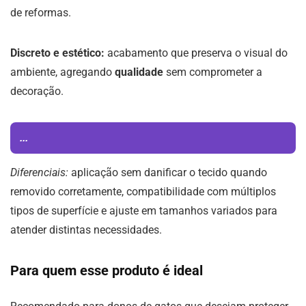
de reformas.
Discreto e estético:
acabamento que preserva o visual do
ambiente, agregando
qualidade
sem comprometer a
decoração.
...
Diferenciais:
aplicação sem danificar o tecido quando
removido corretamente, compatibilidade com múltiplos
tipos de superfície e ajuste em tamanhos variados para
atender distintas necessidades.
Para quem esse produto é ideal