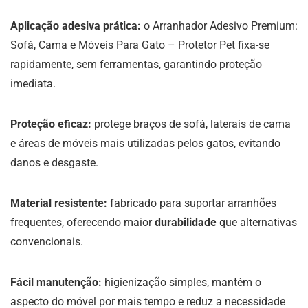
Aplicação adesiva prática:
o Arranhador Adesivo Premium:
Sofá, Cama e Móveis Para Gato – Protetor Pet fixa-se
rapidamente, sem ferramentas, garantindo proteção
imediata.
Proteção eficaz:
protege braços de sofá, laterais de cama
e áreas de móveis mais utilizadas pelos gatos, evitando
danos e desgaste.
Material resistente:
fabricado para suportar arranhões
frequentes, oferecendo maior
durabilidade
que alternativas
convencionais.
Fácil manutenção:
higienização simples, mantém o
aspecto do móvel por mais tempo e reduz a necessidade