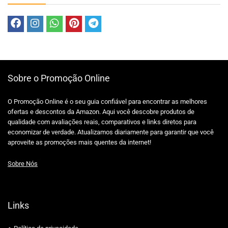
Sobre o Promoção Online
O Promoção Online é o seu guia confiável para encontrar as melhores
ofertas e descontos da Amazon. Aqui você descobre produtos de
qualidade com avaliações reais, comparativos e links diretos para
economizar de verdade. Atualizamos diariamente para garantir que você
aproveite as promoções mais quentes da internet!
Sobre Nós
Links