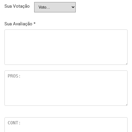
Sua Votação
Sua Avaliação
*