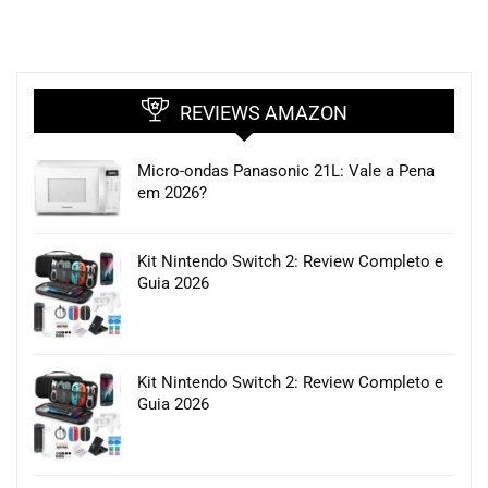
REVIEWS AMAZON
Micro-ondas Panasonic 21L: Vale a Pena
em 2026?
Kit Nintendo Switch 2: Review Completo e
Guia 2026
Kit Nintendo Switch 2: Review Completo e
Guia 2026