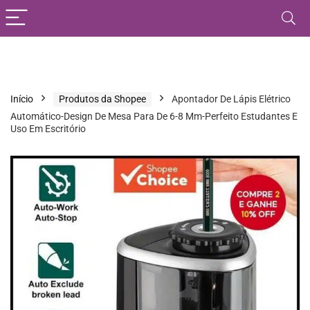
Início
Produtos da Shopee
Apontador De Lápis Elétrico
Automático-Design De Mesa Para De 6-8 Mm-Perfeito Estudantes E
Uso Em Escritório