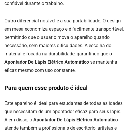
confiável durante o trabalho.
Outro diferencial notável é a sua portabilidade. O design
em mesa economiza espaço e é facilmente transportável,
permitindo que o usuário mova o aparelho quando
necessário, sem maiores dificuldades. A escolha do
material é focada na durabilidade, garantindo que o
Apontador De Lápis Elétrico Automático
se mantenha
eficaz mesmo com uso constante.
Para quem esse produto é ideal
Este aparelho é ideal para estudantes de todas as idades
que necessitam de um apontador eficaz para seus lápis.
Além disso, o
Apontador De Lápis Elétrico Automático
atende também a profissionais de escritório, artistas e