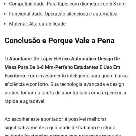
Compatibilidade: Para lápis com diâmetros de 6-8 mm
Funcionalidade: Operação silenciosa e automática
Material: Alta durabilidade
Conclusão e Porque Vale a Pena
O
Apontador De Lápis Elétrico Automático-Design De
Mesa Para De 6-8 Mm-Perfeito Estudantes E Uso Em
Escritório
é um investimento inteligente para quem busca
eficiência e conforto. Sua tecnologia avançada e design
prático tornam a tarefa de apontar lápis uma experiência
rápida e agradável.
Ao escolher este apontador, é possível melhorar
significativamente a qualidade de trabalho e estudo,