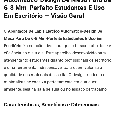
6-8 Mm-Perfeito Estudantes E Uso
Em Escritório — Visão Geral
O
Apontador De Lápis Elétrico Automático-Design De
Mesa Para De 6-8 Mm-Perfeito Estudantes E Uso Em
Escritório
é a solução ideal para quem busca praticidade e
eficiência no dia a dia. Este aparelho, desenvolvido para
atender tanto estudantes quanto profissionais de escritório,
é uma ferramenta indispensável para quem valoriza a
qualidade dos materiais de escrita. O design moderno e
minimalista se encaixa perfeitamente em qualquer
ambiente, seja na sala de aula ou no espaço de trabalho.
Características, Benefícios e Diferenciais