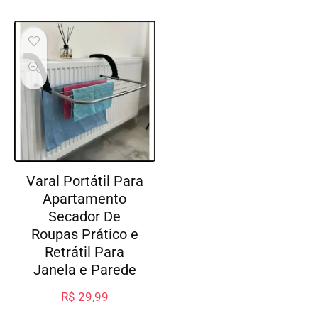
Varal Portátil Para
Apartamento
Secador De
Roupas Prático e
Retrátil Para
Janela e Parede
R$
29,99