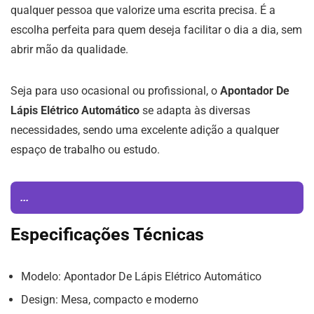
qualquer pessoa que valorize uma escrita precisa. É a
escolha perfeita para quem deseja facilitar o dia a dia, sem
abrir mão da qualidade.
Seja para uso ocasional ou profissional, o
Apontador De
Lápis Elétrico Automático
se adapta às diversas
necessidades, sendo uma excelente adição a qualquer
espaço de trabalho ou estudo.
...
Especificações Técnicas
Modelo: Apontador De Lápis Elétrico Automático
Design: Mesa, compacto e moderno