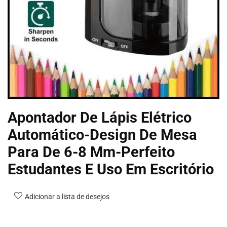
Apontador De Lápis Elétrico
Automático-Design De Mesa
Para De 6-8 Mm-Perfeito
Estudantes E Uso Em Escritório
Adicionar a lista de desejos