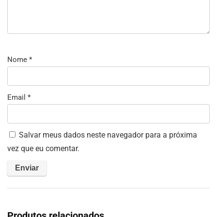
Nome
*
Email
*
Salvar meus dados neste navegador para a próxima
vez que eu comentar.
Produtos relacionados