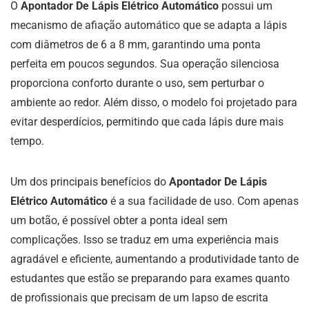
O
Apontador De Lápis Elétrico Automático
possui um
mecanismo de afiação automático que se adapta a lápis
com diâmetros de 6 a 8 mm, garantindo uma ponta
perfeita em poucos segundos. Sua operação silenciosa
proporciona conforto durante o uso, sem perturbar o
ambiente ao redor. Além disso, o modelo foi projetado para
evitar desperdícios, permitindo que cada lápis dure mais
tempo.
Um dos principais benefícios do
Apontador De Lápis
Elétrico Automático
é a sua facilidade de uso. Com apenas
um botão, é possível obter a ponta ideal sem
complicações. Isso se traduz em uma experiência mais
agradável e eficiente, aumentando a produtividade tanto de
estudantes que estão se preparando para exames quanto
de profissionais que precisam de um lapso de escrita