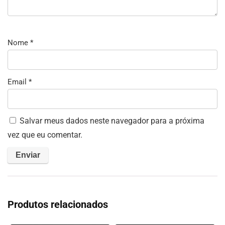
Nome
*
Email
*
Salvar meus dados neste navegador para a próxima
vez que eu comentar.
Produtos relacionados