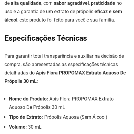
de
alta qualidade
, com
sabor agradável
,
praticidade
no
uso e a garantia de um extrato de própolis
eficaz e sem
álcool
, este produto foi feito para você e sua família.
Especificações Técnicas
Para garantir total transparência e auxiliar na decisão de
compra, são apresentadas as especificações técnicas
detalhadas do
Apis Flora PROPOMAX Extrato Aquoso De
Própolis 30 mL
:
Nome do Produto:
Apis Flora PROPOMAX Extrato
Aquoso De Própolis 30 mL
Tipo de Extrato:
Própolis Aquosa (Sem Álcool)
Volume:
30 mL