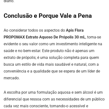
diário.
Conclusão e Porque Vale a Pena
Ao considerar todos os aspectos do
Apis Flora
PROPOMAX Extrato Aquoso De Própolis 30 mL
, torna-se
evidente o seu valor como um investimento inteligente na
saúde e no bem-estar. Este produto não é apenas um
extrato de própolis; é uma solução completa para quem
busca um estilo de vida mais saudável e natural, com a
conveniência e a qualidade que se espera de um líder de
mercado.
A escolha por uma formulação aquosa e sem álcool é um
diferencial que ressoa com as necessidades de um público
cada vez mais consciente, tornando-o acessível e