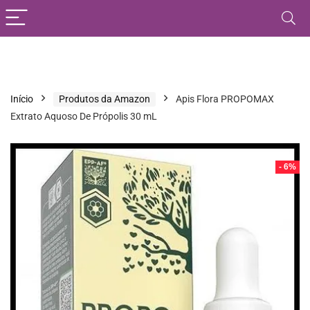
Início
Produtos da Amazon
Apis Flora PROPOMAX
Extrato Aquoso De Própolis 30 mL
- 6%