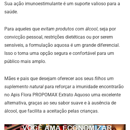
Sua ação imunoestimulante é um suporte valioso para a
saúde.
Para aqueles que
evitam produtos com álcool
, seja por
convicção pessoal, restrições dietéticas ou por serem
sensíveis, a formulação aquosa é um grande diferencial.
Isso o torna uma opção segura e confortável para um
público mais amplo.
Mães e pais que desejam oferecer aos seus
filhos um
suplemento natural
para reforçar a imunidade encontrarão
no Apis Flora PROPOMAX Extrato Aquoso uma excelente
alternativa, graças ao seu sabor suave e à ausência de
álcool, que facilita a aceitação pelas crianças.