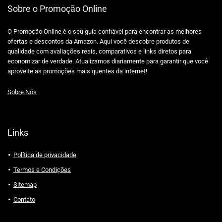
Sobre o Promoção Online
O Promoção Online é o seu guia confiável para encontrar as melhores
ofertas e descontos da Amazon. Aqui você descobre produtos de
qualidade com avaliações reais, comparativos e links diretos para
economizar de verdade. Atualizamos diariamente para garantir que você
aproveite as promoções mais quentes da internet!
Sobre Nós
Links
Política de privacidade
Termos e Condições
Sitemap
Contato