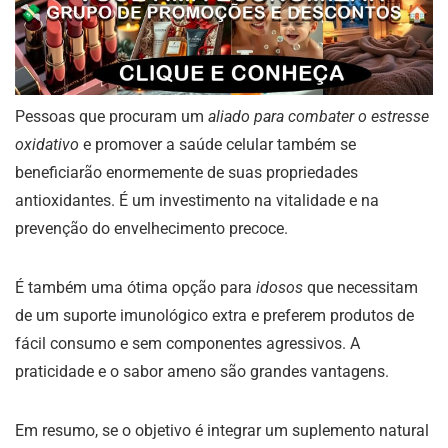
Pessoas que procuram um
aliado para combater o estresse
oxidativo
e promover a saúde celular também se
beneficiarão enormemente de suas propriedades
antioxidantes. É um investimento na vitalidade e na
prevenção do envelhecimento precoce.
É também uma ótima opção para
idosos
que necessitam
de um suporte imunológico extra e preferem produtos de
fácil consumo e sem componentes agressivos. A
praticidade e o sabor ameno são grandes vantagens.
Em resumo, se o objetivo é integrar um suplemento natural