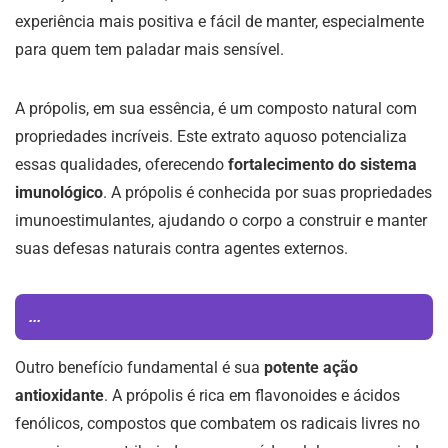
experiência mais positiva e fácil de manter, especialmente
para quem tem paladar mais sensível.
A própolis, em sua essência, é um composto natural com
propriedades incríveis. Este extrato aquoso potencializa
essas qualidades, oferecendo
fortalecimento do sistema
imunológico
. A própolis é conhecida por suas propriedades
imunoestimulantes, ajudando o corpo a construir e manter
suas defesas naturais contra agentes externos.
...
Outro benefício fundamental é sua
potente ação
antioxidante
. A própolis é rica em flavonoides e ácidos
fenólicos, compostos que combatem os radicais livres no