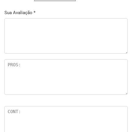
Sua Avaliação
*