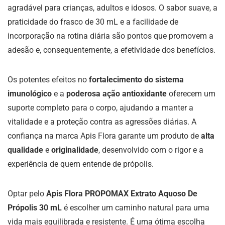
agradável para crianças, adultos e idosos. O sabor suave, a
praticidade do frasco de 30 mL e a facilidade de
incorporação na rotina diária são pontos que promovem a
adesão e, consequentemente, a efetividade dos benefícios.
Os potentes efeitos no
fortalecimento do sistema
imunológico
e a
poderosa ação antioxidante
oferecem um
suporte completo para o corpo, ajudando a manter a
vitalidade e a proteção contra as agressões diárias. A
confiança na marca Apis Flora garante um produto de
alta
qualidade
e
originalidade
, desenvolvido com o rigor e a
experiência de quem entende de própolis.
Optar pelo
Apis Flora PROPOMAX Extrato Aquoso De
Própolis 30 mL
é escolher um caminho natural para uma
vida mais equilibrada e resistente. É uma ótima escolha