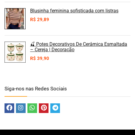
Blusinha feminina sofisticada com listras
R$
29,89
🍒 Potes Decorativos De Cerâmica Esmaltada
– Cereja | Decoração
R$
39,90
Siga-nos nas Redes Sociais