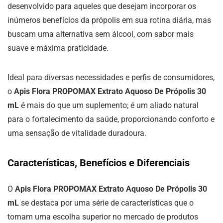
desenvolvido para aqueles que desejam incorporar os
inúmeros benefícios da própolis em sua rotina diária, mas
buscam uma alternativa sem álcool, com sabor mais
suave e máxima praticidade.
Ideal para diversas necessidades e perfis de consumidores,
o
Apis Flora PROPOMAX Extrato Aquoso De Própolis 30
mL
é mais do que um suplemento; é um aliado natural
para o fortalecimento da saúde, proporcionando conforto e
uma sensação de vitalidade duradoura.
Características, Benefícios e Diferenciais
O
Apis Flora PROPOMAX Extrato Aquoso De Própolis 30
mL
se destaca por uma série de características que o
tornam uma escolha superior no mercado de produtos