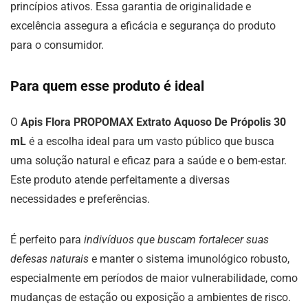
princípios ativos. Essa garantia de originalidade e
excelência assegura a eficácia e segurança do produto
para o consumidor.
Para quem esse produto é ideal
O
Apis Flora PROPOMAX Extrato Aquoso De Própolis 30
mL
é a escolha ideal para um vasto público que busca
uma solução natural e eficaz para a saúde e o bem-estar.
Este produto atende perfeitamente a diversas
necessidades e preferências.
É perfeito para
indivíduos que buscam fortalecer suas
defesas naturais
e manter o sistema imunológico robusto,
especialmente em períodos de maior vulnerabilidade, como
mudanças de estação ou exposição a ambientes de risco.