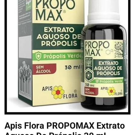
Apis Flora PROPOMAX Extrato