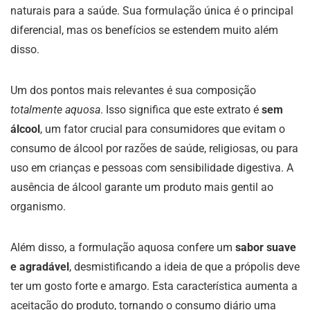
naturais para a saúde. Sua formulação única é o principal
diferencial, mas os benefícios se estendem muito além
disso.
Um dos pontos mais relevantes é sua composição
totalmente aquosa
. Isso significa que este extrato é
sem
álcool
, um fator crucial para consumidores que evitam o
consumo de álcool por razões de saúde, religiosas, ou para
uso em crianças e pessoas com sensibilidade digestiva. A
ausência de álcool garante um produto mais gentil ao
organismo.
Além disso, a formulação aquosa confere um
sabor suave
e agradável
, desmistificando a ideia de que a própolis deve
ter um gosto forte e amargo. Esta característica aumenta a
aceitação do produto, tornando o consumo diário uma