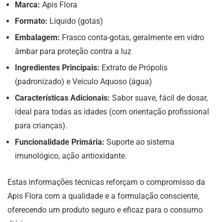
Marca:
Apis Flora
Formato:
Líquido (gotas)
Embalagem:
Frasco conta-gotas, geralmente em vidro
âmbar para proteção contra a luz
Ingredientes Principais:
Extrato de Própolis
(padronizado) e Veículo Aquoso (água)
Características Adicionais:
Sabor suave, fácil de dosar,
ideal para todas as idades (com orientação profissional
para crianças).
Funcionalidade Primária:
Suporte ao sistema
imunológico, ação antioxidante.
Estas informações técnicas reforçam o compromisso da
Apis Flora com a qualidade e a formulação consciente,
oferecendo um produto seguro e eficaz para o consumo