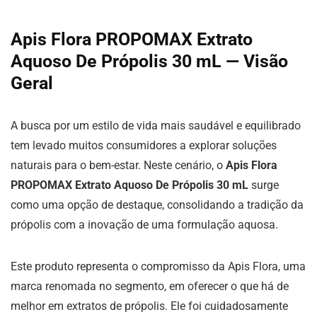
Apis Flora PROPOMAX Extrato
Aquoso De Própolis 30 mL — Visão
Geral
A busca por um estilo de vida mais saudável e equilibrado
tem levado muitos consumidores a explorar soluções
naturais para o bem-estar. Neste cenário, o
Apis Flora
PROPOMAX Extrato Aquoso De Própolis 30 mL
surge
como uma opção de destaque, consolidando a tradição da
própolis com a inovação de uma formulação aquosa.
Este produto representa o compromisso da Apis Flora, uma
marca renomada no segmento, em oferecer o que há de
melhor em extratos de própolis. Ele foi cuidadosamente