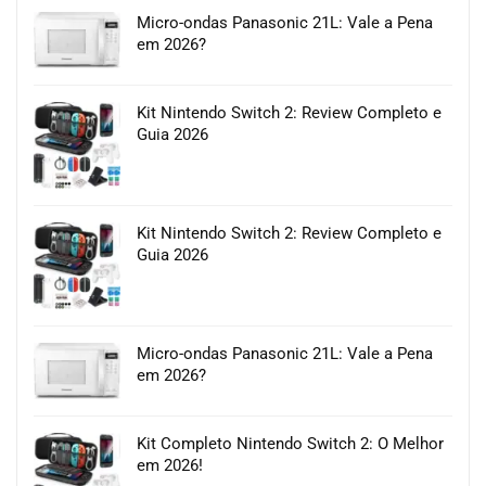
Micro-ondas Panasonic 21L: Vale a Pena
em 2026?
Kit Nintendo Switch 2: Review Completo e
Guia 2026
Kit Nintendo Switch 2: Review Completo e
Guia 2026
Micro-ondas Panasonic 21L: Vale a Pena
em 2026?
Kit Completo Nintendo Switch 2: O Melhor
em 2026!