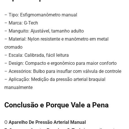
– Tipo: Esfigmomanômetro manual
– Marca: G-Tech
– Manguito: Ajustável, tamanho adulto
– Material: Nylon resistente e manômetro em metal
cromado
– Escala: Calibrada, fácil leitura
– Design: Compacto e ergonômico para maior conforto
– Acessórios: Bulbo para insuflar com válvula de controle
– Aplicação: Medição da pressão arterial braquial
manualmente
Conclusão e Porque Vale a Pena
O
Aparelho De Pressão Arterial Manual