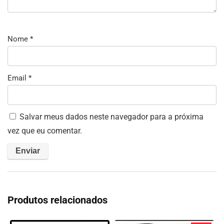
Nome
*
Email
*
Salvar meus dados neste navegador para a próxima
vez que eu comentar.
Produtos relacionados