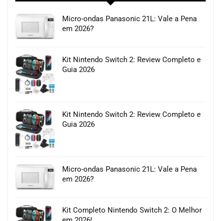
Micro-ondas Panasonic 21L: Vale a Pena
em 2026?
Kit Nintendo Switch 2: Review Completo e
Guia 2026
Kit Nintendo Switch 2: Review Completo e
Guia 2026
Micro-ondas Panasonic 21L: Vale a Pena
em 2026?
Kit Completo Nintendo Switch 2: O Melhor
em 2026!