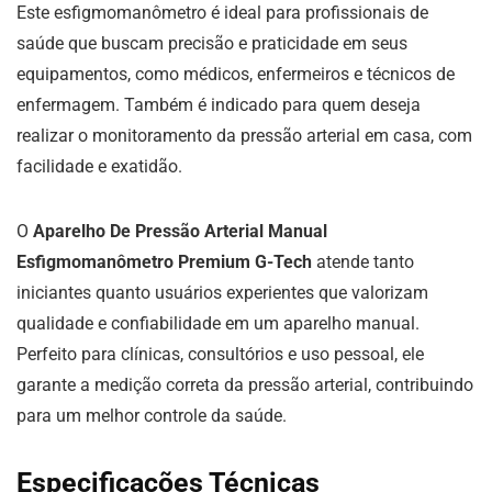
Este esfigmomanômetro é ideal para profissionais de
saúde que buscam precisão e praticidade em seus
equipamentos, como médicos, enfermeiros e técnicos de
enfermagem. Também é indicado para quem deseja
realizar o monitoramento da pressão arterial em casa, com
facilidade e exatidão.
O
Aparelho De Pressão Arterial Manual
Esfigmomanômetro Premium G-Tech
atende tanto
iniciantes quanto usuários experientes que valorizam
qualidade e confiabilidade em um aparelho manual.
Perfeito para clínicas, consultórios e uso pessoal, ele
garante a medição correta da pressão arterial, contribuindo
para um melhor controle da saúde.
Especificações Técnicas