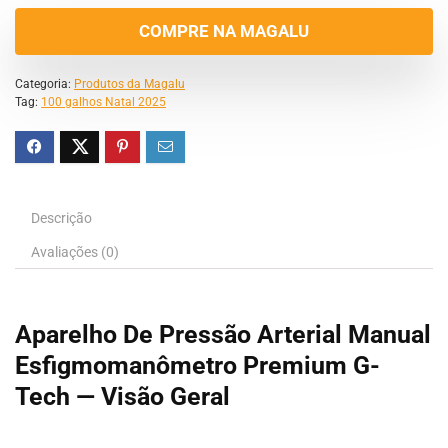
COMPRE NA MAGALU
Categoria:
Produtos da Magalu
Tag:
100 galhos Natal 2025
Descrição
Avaliações (0)
Aparelho De Pressão Arterial Manual
Esfigmomanômetro Premium G-
Tech — Visão Geral