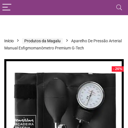
Início
Produtos da Magalu
Aparelho De Pressão Arterial
Manual Esfigmomanômetro Premium G-Tech
- 26%