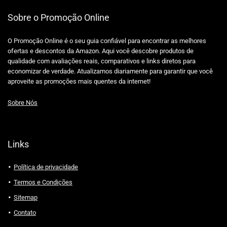
Sobre o Promoção Online
O Promoção Online é o seu guia confiável para encontrar as melhores
ofertas e descontos da Amazon. Aqui você descobre produtos de
qualidade com avaliações reais, comparativos e links diretos para
economizar de verdade. Atualizamos diariamente para garantir que você
aproveite as promoções mais quentes da internet!
Sobre Nós
Links
Política de privacidade
Termos e Condições
Sitemap
Contato