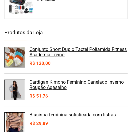
Produtos da Loja
Conjunto Short Duplo Tactel Poliamida Fitness
Academia Treino
R$
120,00
Cardigan Kimono Feminino Canelado Inverno
Roupão Agasalho
R$
51,76
Blusinha feminina sofisticada com listras
R$
29,89