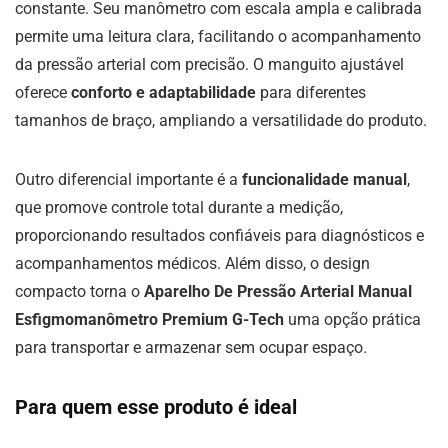
constante. Seu manômetro com escala ampla e calibrada
permite uma leitura clara, facilitando o acompanhamento
da pressão arterial com precisão. O manguito ajustável
oferece
conforto e adaptabilidade
para diferentes
tamanhos de braço, ampliando a versatilidade do produto.
Outro diferencial importante é a
funcionalidade manual
,
que promove controle total durante a medição,
proporcionando resultados confiáveis para diagnósticos e
acompanhamentos médicos. Além disso, o design
compacto torna o
Aparelho De Pressão Arterial Manual
Esfigmomanômetro Premium G-Tech
uma opção prática
para transportar e armazenar sem ocupar espaço.
Para quem esse produto é ideal