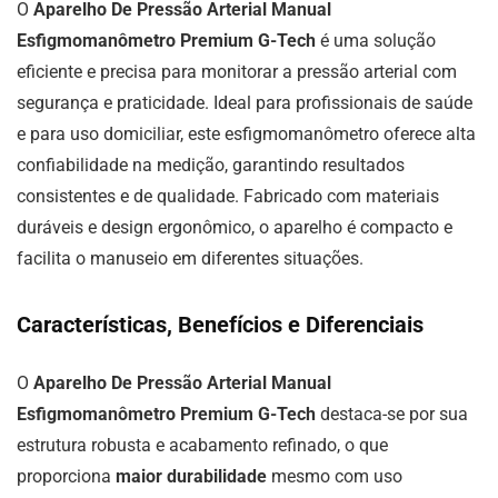
O
Aparelho De Pressão Arterial Manual
Esfigmomanômetro Premium G-Tech
é uma solução
eficiente e precisa para monitorar a pressão arterial com
segurança e praticidade. Ideal para profissionais de saúde
e para uso domiciliar, este esfigmomanômetro oferece alta
confiabilidade na medição, garantindo resultados
consistentes e de qualidade. Fabricado com materiais
duráveis e design ergonômico, o aparelho é compacto e
facilita o manuseio em diferentes situações.
Características, Benefícios e Diferenciais
O
Aparelho De Pressão Arterial Manual
Esfigmomanômetro Premium G-Tech
destaca-se por sua
estrutura robusta e acabamento refinado, o que
proporciona
maior durabilidade
mesmo com uso