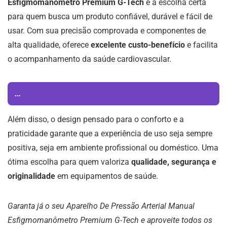
Esfigmomanômetro Premium G-Tech
é a escolha certa
para quem busca um produto confiável, durável e fácil de
usar. Com sua precisão comprovada e componentes de
alta qualidade, oferece
excelente custo-benefício
e facilita
o acompanhamento da saúde cardiovascular.
...
Além disso, o design pensado para o conforto e a
praticidade garante que a experiência de uso seja sempre
positiva, seja em ambiente profissional ou doméstico. Uma
ótima escolha para quem valoriza
qualidade, segurança e
originalidade
em equipamentos de saúde.
Garanta já o seu Aparelho De Pressão Arterial Manual
Esfigmomanômetro Premium G-Tech e aproveite todos os