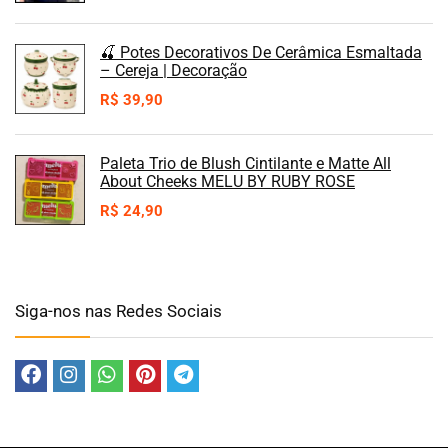
🍒 Potes Decorativos De Cerâmica Esmaltada
– Cereja | Decoração
R$
39,90
Paleta Trio de Blush Cintilante e Matte All
About Cheeks MELU BY RUBY ROSE
R$
24,90
Siga-nos nas Redes Sociais