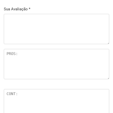
Sua Avaliação
*