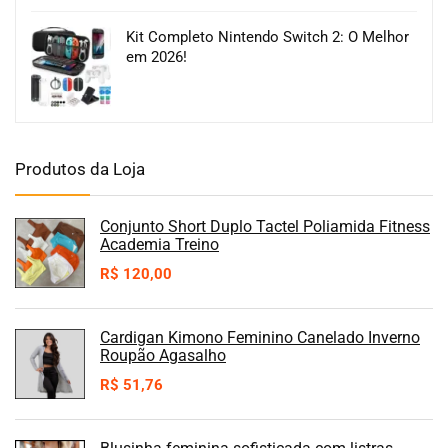
Kit Completo Nintendo Switch 2: O Melhor
em 2026!
Produtos da Loja
Conjunto Short Duplo Tactel Poliamida Fitness
Academia Treino
R$
120,00
Cardigan Kimono Feminino Canelado Inverno
Roupão Agasalho
R$
51,76