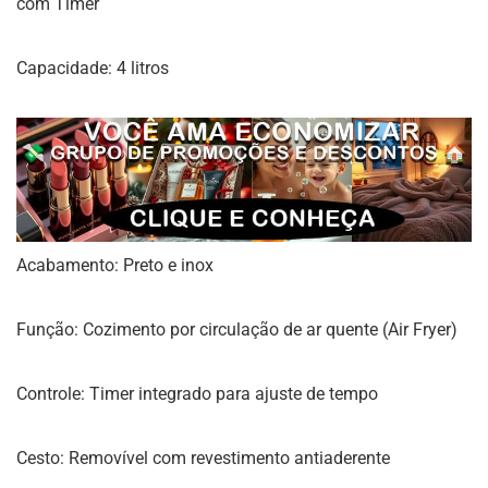
com Timer
Capacidade: 4 litros
Acabamento: Preto e inox
Função: Cozimento por circulação de ar quente (Air Fryer)
Controle: Timer integrado para ajuste de tempo
Cesto: Removível com revestimento antiaderente