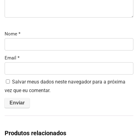
Nome
*
Email
*
Salvar meus dados neste navegador para a próxima
vez que eu comentar.
Produtos relacionados