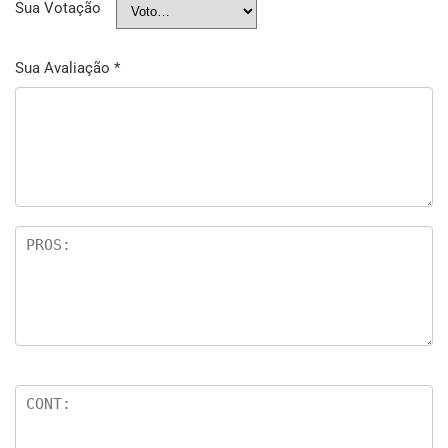
Sua Votação
Sua Avaliação
*