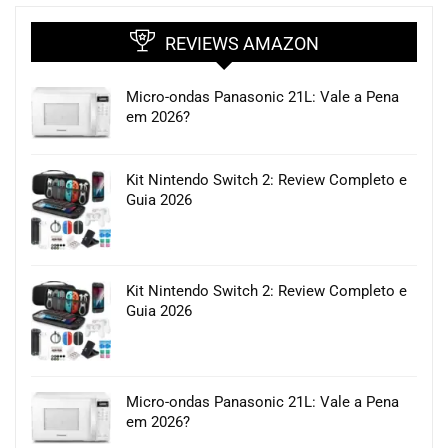
REVIEWS AMAZON
Micro-ondas Panasonic 21L: Vale a Pena
em 2026?
Kit Nintendo Switch 2: Review Completo e
Guia 2026
Kit Nintendo Switch 2: Review Completo e
Guia 2026
Micro-ondas Panasonic 21L: Vale a Pena
em 2026?