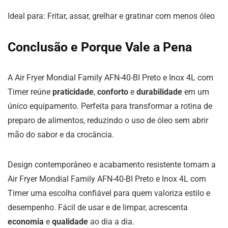
Ideal para: Fritar, assar, grelhar e gratinar com menos óleo
Conclusão e Porque Vale a Pena
A Air Fryer Mondial Family AFN-40-BI Preto e Inox 4L com
Timer reúne
praticidade
,
conforto
e
durabilidade
em um
único equipamento. Perfeita para transformar a rotina de
preparo de alimentos, reduzindo o uso de óleo sem abrir
mão do sabor e da crocância.
Design contemporâneo e acabamento resistente tornam a
Air Fryer Mondial Family AFN-40-BI Preto e Inox 4L com
Timer uma escolha confiável para quem valoriza estilo e
desempenho. Fácil de usar e de limpar, acrescenta
economia
e
qualidade
ao dia a dia.