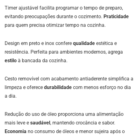
Timer ajustável facilita programar o tempo de preparo,
evitando preocupações durante o cozimento.
Praticidade
para quem precisa otimizar tempo na cozinha.
Design em preto e inox confere
qualidade
estética e
resistência. Perfeita para ambientes modernos, agrega
estilo
à bancada da cozinha.
Cesto removível com acabamento antiaderente simplifica a
limpeza e oferece
durabilidade
com menos esforço no dia
a dia.
Redução do uso de óleo proporciona uma alimentação
mais leve e
saudável
, mantendo crocância e sabor.
Economia
no consumo de óleos e menor sujeira após o