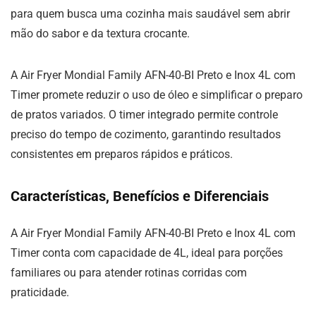
para quem busca uma cozinha mais saudável sem abrir
mão do sabor e da textura crocante.
A Air Fryer Mondial Family AFN-40-BI Preto e Inox 4L com
Timer promete reduzir o uso de óleo e simplificar o preparo
de pratos variados. O timer integrado permite controle
preciso do tempo de cozimento, garantindo resultados
consistentes em preparos rápidos e práticos.
Características, Benefícios e Diferenciais
A Air Fryer Mondial Family AFN-40-BI Preto e Inox 4L com
Timer conta com capacidade de 4L, ideal para porções
familiares ou para atender rotinas corridas com
praticidade.