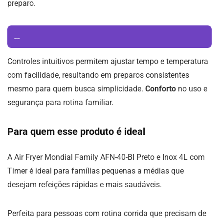
preparo.
...
Controles intuitivos permitem ajustar tempo e temperatura
com facilidade, resultando em preparos consistentes
mesmo para quem busca simplicidade.
Conforto
no uso e
segurança para rotina familiar.
Para quem esse produto é ideal
A Air Fryer Mondial Family AFN-40-BI Preto e Inox 4L com
Timer é ideal para famílias pequenas a médias que
desejam refeições rápidas e mais saudáveis.
Perfeita para pessoas com rotina corrida que precisam de