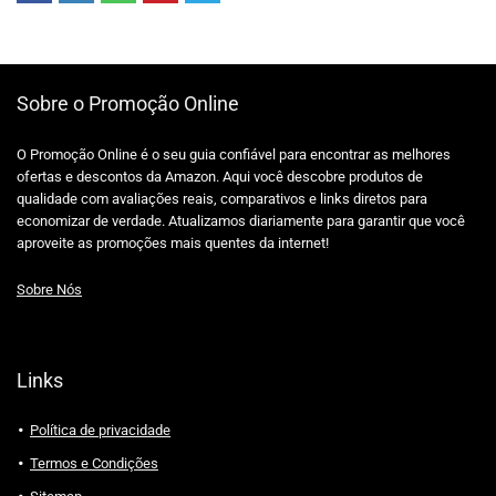
Sobre o Promoção Online
O Promoção Online é o seu guia confiável para encontrar as melhores
ofertas e descontos da Amazon. Aqui você descobre produtos de
qualidade com avaliações reais, comparativos e links diretos para
economizar de verdade. Atualizamos diariamente para garantir que você
aproveite as promoções mais quentes da internet!
Sobre Nós
Links
Política de privacidade
Termos e Condições