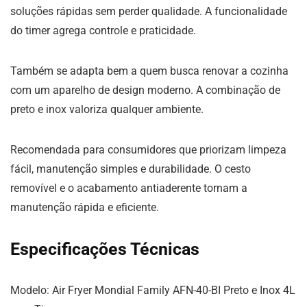
soluções rápidas sem perder qualidade. A funcionalidade
do timer agrega controle e praticidade.
Também se adapta bem a quem busca renovar a cozinha
com um aparelho de design moderno. A combinação de
preto e inox valoriza qualquer ambiente.
Recomendada para consumidores que priorizam limpeza
fácil, manutenção simples e durabilidade. O cesto
removível e o acabamento antiaderente tornam a
manutenção rápida e eficiente.
Especificações Técnicas
Modelo: Air Fryer Mondial Family AFN-40-BI Preto e Inox 4L