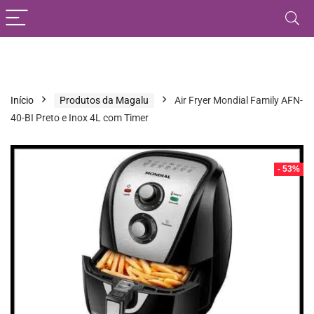
Início
Produtos da Magalu
Air Fryer Mondial Family AFN-
40-BI Preto e Inox 4L com Timer
- 53%