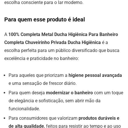
escolha consciente para o lar moderno.
Para quem esse produto é ideal
A
100% Completa Metal Ducha Higiênica Para Banheiro
Completa Chuveirinho Privada Ducha Higiênica
é a
escolha perfeita para um público diversificado que busca
excelência e praticidade no banheiro:
Para aqueles que priorizam a
higiene pessoal avançada
e uma sensação de frescor diário.
Para quem deseja
modernizar o banheiro
com um toque
de elegância e sofisticação, sem abrir mão da
funcionalidade.
Para consumidores que valorizam
produtos duráveis e
de alta qualidade
, feitos para resistir ao tempo e ao uso