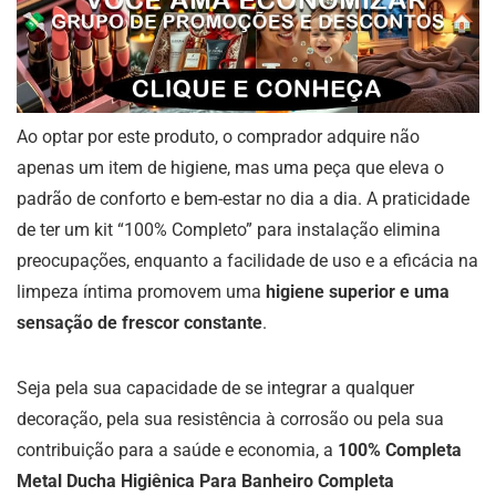
Ao optar por este produto, o comprador adquire não
apenas um item de higiene, mas uma peça que eleva o
padrão de conforto e bem-estar no dia a dia. A praticidade
de ter um kit “100% Completo” para instalação elimina
preocupações, enquanto a facilidade de uso e a eficácia na
limpeza íntima promovem uma
higiene superior e uma
sensação de frescor constante
.
Seja pela sua capacidade de se integrar a qualquer
decoração, pela sua resistência à corrosão ou pela sua
contribuição para a saúde e economia, a
100% Completa
Metal Ducha Higiênica Para Banheiro Completa