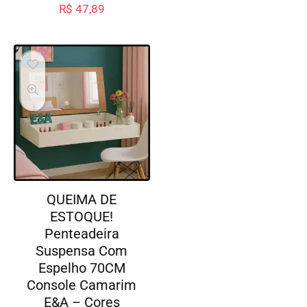
R$
47,89
QUEIMA DE
ESTOQUE!
Penteadeira
Suspensa Com
Espelho 70CM
Console Camarim
E&A – Cores