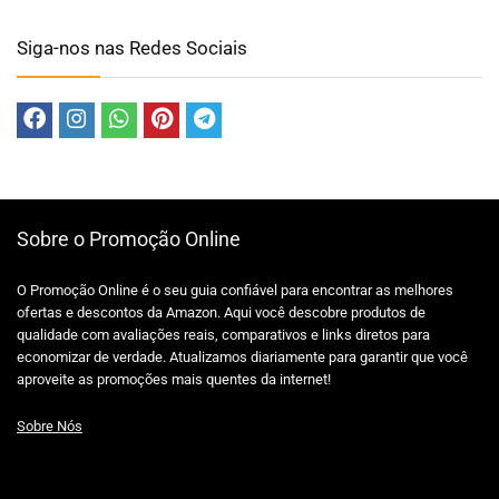
Siga-nos nas Redes Sociais
Sobre o Promoção Online
O Promoção Online é o seu guia confiável para encontrar as melhores
ofertas e descontos da Amazon. Aqui você descobre produtos de
qualidade com avaliações reais, comparativos e links diretos para
economizar de verdade. Atualizamos diariamente para garantir que você
aproveite as promoções mais quentes da internet!
Sobre Nós