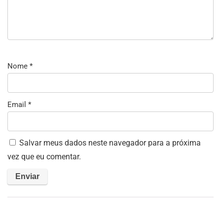
Nome
*
Email
*
Salvar meus dados neste navegador para a próxima
vez que eu comentar.