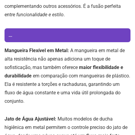
complementando outros acessórios. É a fusão perfeita
entre
funcionalidade e estilo
.
...
Mangueira Flexível em Metal:
A mangueira em metal de
alta resistência não apenas adiciona um toque de
sofisticação, mas também oferece
maior flexibilidade e
durabilidade
em comparação com mangueiras de plástico.
Ela é resistente a torções e rachaduras, garantindo um
fluxo de água constante e uma vida útil prolongada do
conjunto.
Jato de Água Ajustável:
Muitos modelos de ducha
higiênica em metal permitem o controle preciso do jato de