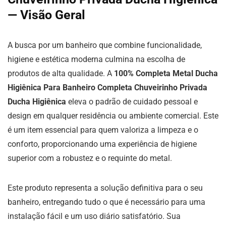
— Visão Geral
A busca por um banheiro que combine funcionalidade,
higiene e estética moderna culmina na escolha de
produtos de alta qualidade. A
100% Completa Metal Ducha
Higiênica Para Banheiro Completa Chuveirinho Privada
Ducha Higiênica
eleva o padrão de cuidado pessoal e
design em qualquer residência ou ambiente comercial. Este
é um item essencial para quem valoriza a limpeza e o
conforto, proporcionando uma experiência de higiene
superior com a robustez e o requinte do metal.
Este produto representa a solução definitiva para o seu
banheiro, entregando tudo o que é necessário para uma
instalação fácil e um uso diário satisfatório. Sua