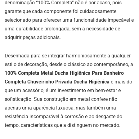
denominação “100% Completa” não é por acaso, pois
garante que cada componente foi cuidadosamente
selecionado para oferecer uma funcionalidade impecável e
uma durabilidade prolongada, sem a necessidade de
adquirir peças adicionais.
Desenhada para se integrar harmoniosamente a qualquer
estilo de decoração, desde o clássico ao contemporâneo, a
100% Completa Metal Ducha Higiênica Para Banheiro
Completa Chuveirinho Privada Ducha Higiênica
é mais do
que um acessório; é um investimento em bem-estar e
sofisticação. Sua construção em metal confere não
apenas uma aparência luxuosa, mas também uma
resistência incomparável à corrosão e ao desgaste do
tempo, características que a distinguem no mercado.