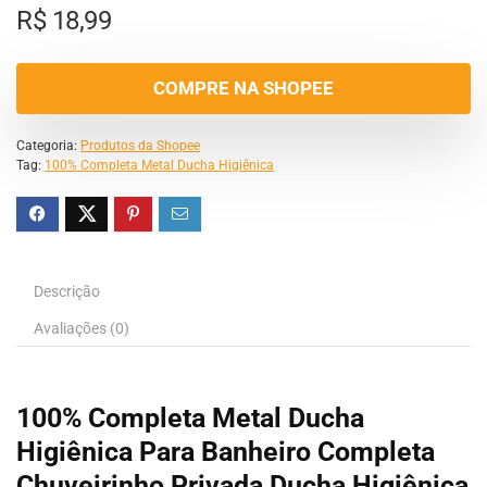
R$
18,99
COMPRE NA SHOPEE
Categoria:
Produtos da Shopee
Tag:
100% Completa Metal Ducha Higiênica
Descrição
Avaliações (0)
100% Completa Metal Ducha
Higiênica Para Banheiro Completa
Chuveirinho Privada Ducha Higiênica