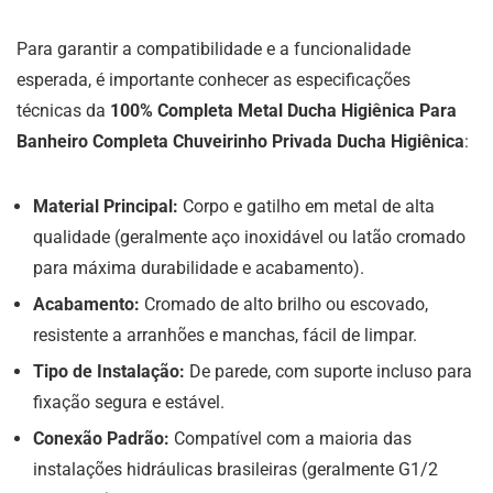
Para garantir a compatibilidade e a funcionalidade
esperada, é importante conhecer as especificações
técnicas da
100% Completa Metal Ducha Higiênica Para
Banheiro Completa Chuveirinho Privada Ducha Higiênica
:
Material Principal:
Corpo e gatilho em metal de alta
qualidade (geralmente aço inoxidável ou latão cromado
para máxima durabilidade e acabamento).
Acabamento:
Cromado de alto brilho ou escovado,
resistente a arranhões e manchas, fácil de limpar.
Tipo de Instalação:
De parede, com suporte incluso para
fixação segura e estável.
Conexão Padrão:
Compatível com a maioria das
instalações hidráulicas brasileiras (geralmente G1/2