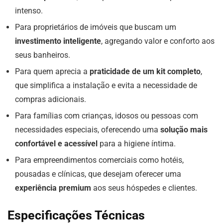
intenso.
Para proprietários de imóveis que buscam um
investimento inteligente
, agregando valor e conforto aos
seus banheiros.
Para quem aprecia a
praticidade de um kit completo
,
que simplifica a instalação e evita a necessidade de
compras adicionais.
Para famílias com crianças, idosos ou pessoas com
necessidades especiais, oferecendo uma
solução mais
confortável e acessível
para a higiene íntima.
Para empreendimentos comerciais como hotéis,
pousadas e clínicas, que desejam oferecer uma
experiência premium
aos seus hóspedes e clientes.
Especificações Técnicas