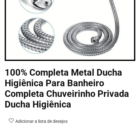
100% Completa Metal Ducha
Higiênica Para Banheiro
Completa Chuveirinho Privada
Ducha Higiênica
Adicionar a lista de desejos