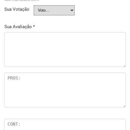
Sua Votação
Sua Avaliação
*