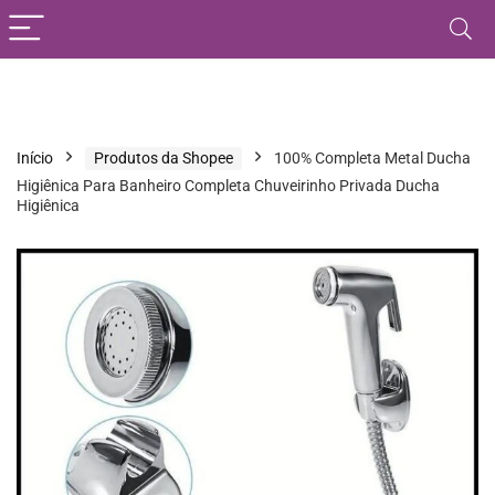
Início
Produtos da Shopee
100% Completa Metal Ducha
Higiênica Para Banheiro Completa Chuveirinho Privada Ducha
Higiênica