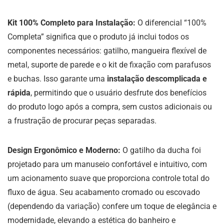
Kit 100% Completo para Instalação:
O diferencial “100%
Completa” significa que o produto já inclui todos os
componentes necessários: gatilho, mangueira flexível de
metal, suporte de parede e o kit de fixação com parafusos
e buchas. Isso garante uma
instalação descomplicada e
rápida
, permitindo que o usuário desfrute dos benefícios
do produto logo após a compra, sem custos adicionais ou
a frustração de procurar peças separadas.
Design Ergonômico e Moderno:
O gatilho da ducha foi
projetado para um manuseio confortável e intuitivo, com
um acionamento suave que proporciona controle total do
fluxo de água. Seu acabamento cromado ou escovado
(dependendo da variação) confere um toque de elegância e
modernidade, elevando a estética do banheiro e