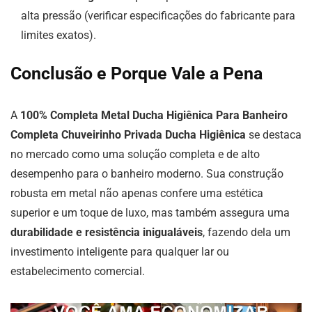
alta pressão (verificar especificações do fabricante para
limites exatos).
Conclusão e Porque Vale a Pena
A
100% Completa Metal Ducha Higiênica Para Banheiro
Completa Chuveirinho Privada Ducha Higiênica
se destaca
no mercado como uma solução completa e de alto
desempenho para o banheiro moderno. Sua construção
robusta em metal não apenas confere uma estética
superior e um toque de luxo, mas também assegura uma
durabilidade e resistência inigualáveis
, fazendo dela um
investimento inteligente para qualquer lar ou
estabelecimento comercial.