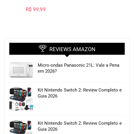
R$
99,99
REVIEWS AMAZON
Micro-ondas Panasonic 21L: Vale a Pena
em 2026?
Kit Nintendo Switch 2: Review Completo e
Guia 2026
Kit Nintendo Switch 2: Review Completo e
Guia 2026