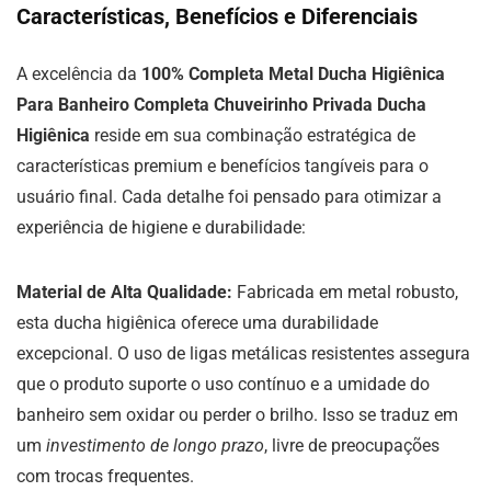
Características, Benefícios e Diferenciais
A excelência da
100% Completa Metal Ducha Higiênica
Para Banheiro Completa Chuveirinho Privada Ducha
Higiênica
reside em sua combinação estratégica de
características premium e benefícios tangíveis para o
usuário final. Cada detalhe foi pensado para otimizar a
experiência de higiene e durabilidade:
Material de Alta Qualidade:
Fabricada em metal robusto,
esta ducha higiênica oferece uma durabilidade
excepcional. O uso de ligas metálicas resistentes assegura
que o produto suporte o uso contínuo e a umidade do
banheiro sem oxidar ou perder o brilho. Isso se traduz em
um
investimento de longo prazo
, livre de preocupações
com trocas frequentes.