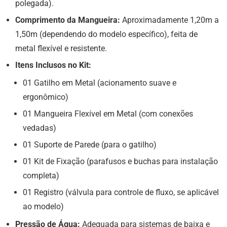
polegada).
Comprimento da Mangueira:
Aproximadamente 1,20m a
1,50m (dependendo do modelo específico), feita de
metal flexível e resistente.
Itens Inclusos no Kit:
01 Gatilho em Metal (acionamento suave e
ergonômico)
01 Mangueira Flexível em Metal (com conexões
vedadas)
01 Suporte de Parede (para o gatilho)
01 Kit de Fixação (parafusos e buchas para instalação
completa)
01 Registro (válvula para controle de fluxo, se aplicável
ao modelo)
Pressão de Água:
Adequada para sistemas de baixa e