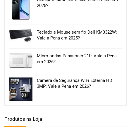
2025?
Teclado e Mouse sem fio Dell KM3322W:
Vale a Pena em 2025?
Micro-ondas Panasonic 21L: Vale a Pena
em 2026?
Câmera de Segurança WiFi Externa HD
3MP: Vale a Pena em 2026?
Produtos na Loja