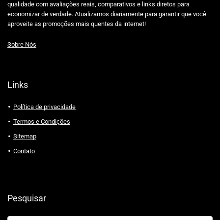
qualidade com avaliações reais, comparativos e links diretos para
economizar de verdade. Atualizamos diariamente para garantir que você
aproveite as promoções mais quentes da internet!
Sobre Nós
Links
Política de privacidade
Termos e Condições
Sitemap
Contato
Pesquisar