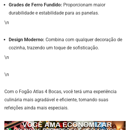
Grades de Ferro Fundido:
Proporcionam maior
durabilidade e estabilidade para as panelas.
\n
Design Moderno:
Combina com qualquer decoração de
cozinha, trazendo um toque de sofisticação.
\n
\n
Com o Fogão Atlas 4 Bocas, você terá uma experiência
culinária mais agradável e eficiente, tornando suas
refeições ainda mais especiais.