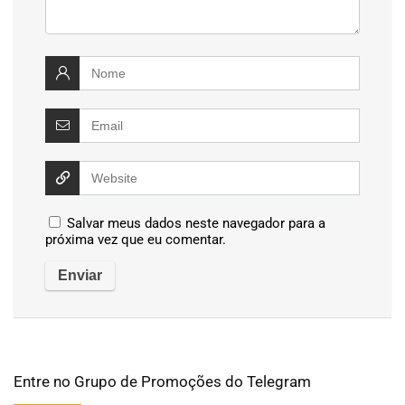
Salvar meus dados neste navegador para a
próxima vez que eu comentar.
Entre no Grupo de Promoções do Telegram