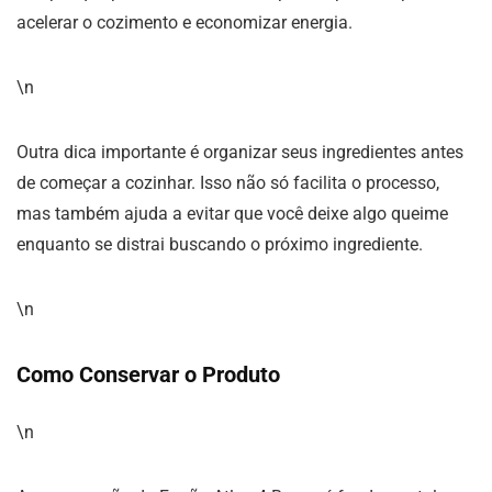
acelerar o cozimento e economizar energia.
\n
Outra dica importante é organizar seus ingredientes antes
de começar a cozinhar. Isso não só facilita o processo,
mas também ajuda a evitar que você deixe algo queime
enquanto se distrai buscando o próximo ingrediente.
\n
Como Conservar o Produto
\n