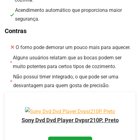
Acendimento automático que proporciona maior
segurança.
Contras
O forno pode demorar um pouco mais para aquecer.
Alguns usuários relatam que as bocas podem ser
muito potentes para certos tipos de cozimento.
Não possui timer integrado, o que pode ser uma
desvantagem para quem gosta de precisão.
Sony Dvd Dvd Player Dvpsr210P. Preto