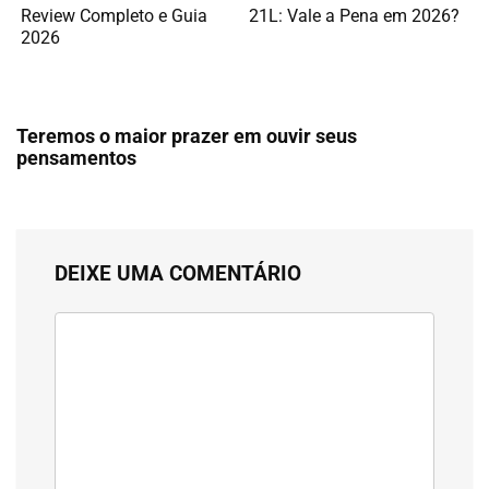
Review Completo e Guia
21L: Vale a Pena em 2026?
2026
Teremos o maior prazer em ouvir seus
pensamentos
DEIXE UMA COMENTÁRIO