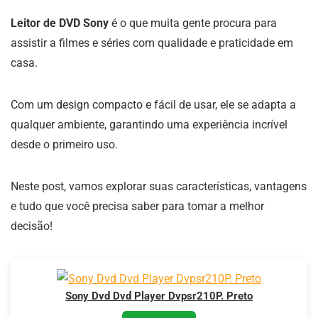
Leitor de DVD Sony
é o que muita gente procura para
assistir a filmes e séries com qualidade e praticidade em
casa.
Com um design compacto e fácil de usar, ele se adapta a
qualquer ambiente, garantindo uma experiência incrível
desde o primeiro uso.
Neste post, vamos explorar suas características, vantagens
e tudo que você precisa saber para tomar a melhor
decisão!
Sony Dvd Dvd Player Dvpsr210P. Preto