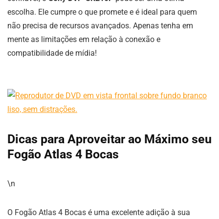
escolha. Ele cumpre o que promete e é ideal para quem
não precisa de recursos avançados. Apenas tenha em
mente as limitações em relação à conexão e
compatibilidade de mídia!
Dicas para Aproveitar ao Máximo seu
Fogão Atlas 4 Bocas
\n
O Fogão Atlas 4 Bocas é uma excelente adição à sua