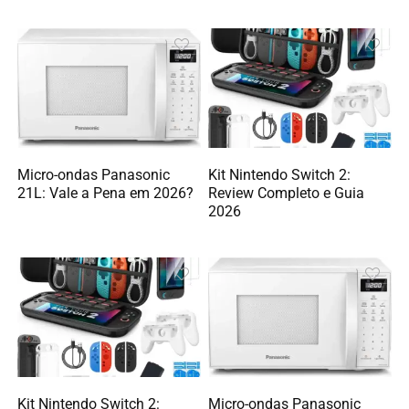
Micro-ondas Panasonic
Kit Nintendo Switch 2:
21L: Vale a Pena em 2026?
Review Completo e Guia
2026
Kit Nintendo Switch 2:
Micro-ondas Panasonic