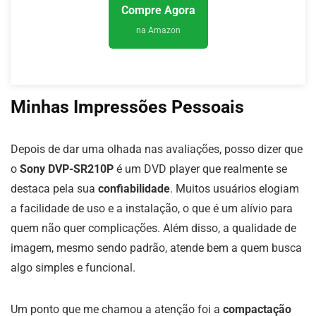
Compre Agora
na Amazon
Minhas Impressões Pessoais
Depois de dar uma olhada nas avaliações, posso dizer que
o
Sony DVP-SR210P
é um DVD player que realmente se
destaca pela sua
confiabilidade
. Muitos usuários elogiam
a facilidade de uso e a instalação, o que é um alívio para
quem não quer complicações. Além disso, a qualidade de
imagem, mesmo sendo padrão, atende bem a quem busca
algo simples e funcional.
Um ponto que me chamou a atenção foi a
compactação