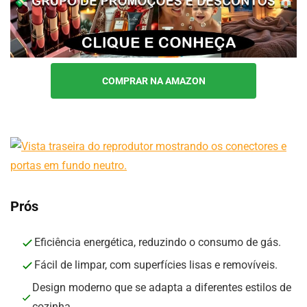
COMPRAR NA AMAZON
Prós
Eficiência energética, reduzindo o consumo de gás.
Fácil de limpar, com superfícies lisas e removíveis.
Design moderno que se adapta a diferentes estilos de
cozinha.