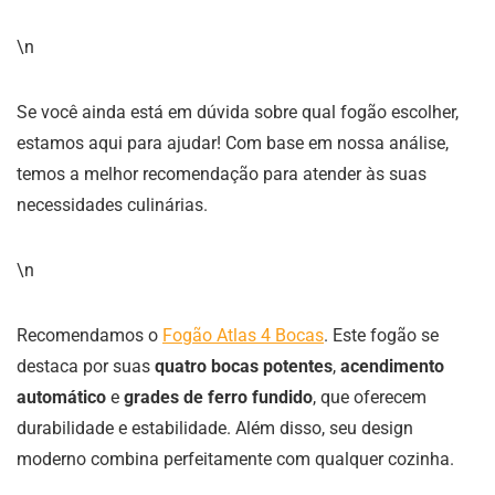
\n
Se você ainda está em dúvida sobre qual fogão escolher,
estamos aqui para ajudar! Com base em nossa análise,
temos a melhor recomendação para atender às suas
necessidades culinárias.
\n
Recomendamos o
Fogão Atlas 4 Bocas
. Este fogão se
destaca por suas
quatro bocas potentes
,
acendimento
automático
e
grades de ferro fundido
, que oferecem
durabilidade e estabilidade. Além disso, seu design
moderno combina perfeitamente com qualquer cozinha.