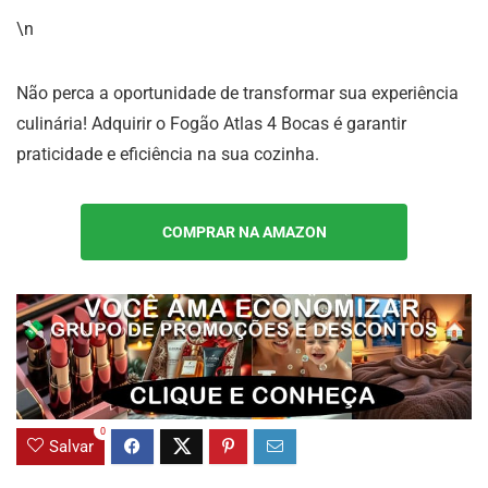
\n
Não perca a oportunidade de transformar sua experiência
culinária! Adquirir o Fogão Atlas 4 Bocas é garantir
praticidade e eficiência na sua cozinha.
COMPRAR NA AMAZON
0
Salvar