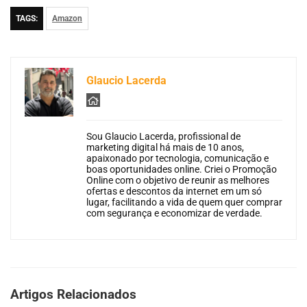
TAGS:
Amazon
Glaucio Lacerda
Sou Glaucio Lacerda, profissional de
marketing digital há mais de 10 anos,
apaixonado por tecnologia, comunicação e
boas oportunidades online. Criei o Promoção
Online com o objetivo de reunir as melhores
ofertas e descontos da internet em um só
lugar, facilitando a vida de quem quer comprar
com segurança e economizar de verdade.
Artigos Relacionados