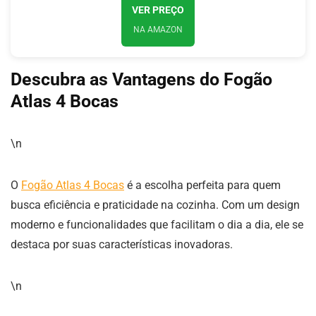
VER PREÇO
NA AMAZON
Descubra as Vantagens do Fogão
Atlas 4 Bocas
\n
O
Fogão Atlas 4 Bocas
é a escolha perfeita para quem
busca eficiência e praticidade na cozinha. Com um design
moderno e funcionalidades que facilitam o dia a dia, ele se
destaca por suas características inovadoras.
\n