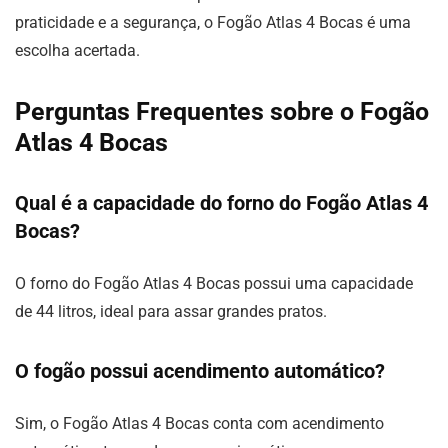
praticidade e a segurança, o Fogão Atlas 4 Bocas é uma
escolha acertada.
Perguntas Frequentes sobre o Fogão
Atlas 4 Bocas
Qual é a capacidade do forno do Fogão Atlas 4
Bocas?
O forno do Fogão Atlas 4 Bocas possui uma capacidade
de 44 litros, ideal para assar grandes pratos.
O fogão possui acendimento automático?
Sim, o Fogão Atlas 4 Bocas conta com acendimento