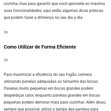
cozinha, mas para garantir que você aproveite ao máximo
suas funcionalidades, aqui estão algumas dicas práticas
que podem fazer a diferença no seu dia a dia.
\n
Como Utilizar de Forma Eficiente
\n
Para maximizar a eficiência do seu fogão, comece
utilizando panelas adequadas ao tamanho das bocas.
Panelas muito pequenas em bocas grandes podem
desperdiçar calor, enquanto panelas grandes em bocas
pequenas podem demorar mais para cozinhar. Além disso,
sempre que possível, utilize a tampa das panelas para