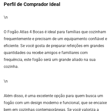
Perfil de Comprador Ideal
\n
O Fogão Atlas 4 Bocas é ideal para famílias que cozinham
frequentemente e precisam de um equipamento confiável e
eficiente. Se você gosta de preparar refeições em grandes
quantidades ou recebe amigos e familiares com
frequência, este fogão será um grande aliado na sua
cozinha.
\n
Além disso, é uma excelente opção para quem busca um
fogão com um design moderno e funcional, que se encaixe
bem em cozinhas contemporâneas. Se você valoriza a