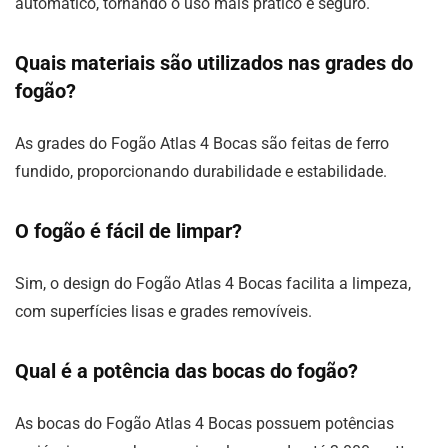
automático, tornando o uso mais prático e seguro.
Quais materiais são utilizados nas grades do
fogão?
As grades do Fogão Atlas 4 Bocas são feitas de ferro
fundido, proporcionando durabilidade e estabilidade.
O fogão é fácil de limpar?
Sim, o design do Fogão Atlas 4 Bocas facilita a limpeza,
com superfícies lisas e grades removíveis.
Qual é a potência das bocas do fogão?
As bocas do Fogão Atlas 4 Bocas possuem potências