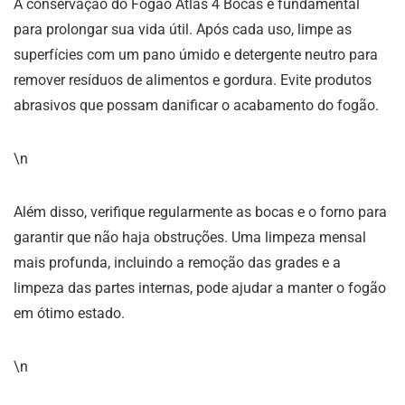
A conservação do Fogão Atlas 4 Bocas é fundamental
para prolongar sua vida útil. Após cada uso, limpe as
superfícies com um pano úmido e detergente neutro para
remover resíduos de alimentos e gordura. Evite produtos
abrasivos que possam danificar o acabamento do fogão.
\n
Além disso, verifique regularmente as bocas e o forno para
garantir que não haja obstruções. Uma limpeza mensal
mais profunda, incluindo a remoção das grades e a
limpeza das partes internas, pode ajudar a manter o fogão
em ótimo estado.
\n