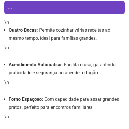
...
\n
Quatro Bocas:
Permite cozinhar várias receitas ao
mesmo tempo, ideal para famílias grandes.
\n
Acendimento Automático:
Facilita o uso, garantindo
praticidade e segurança ao acender o fogão.
\n
Forno Espaçoso:
Com capacidade para assar grandes
pratos, perfeito para encontros familiares.
\n