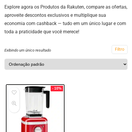
Explore agora os Produtos da Rakuten, compare as ofertas,
aproveite descontos exclusivos e multiplique sua
economia com cashback — tudo em um único lugar e com
toda a praticidade que você merece!
Filtro
Exibindo um único resultado
- 10%