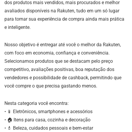
dos produtos mais vendidos, mais procurados e melhor
avaliados disponíveis na Rakuten, tudo em um só lugar
para tornar sua experiência de compra ainda mais prática
e inteligente.
Nosso objetivo é entregar até você o melhor da Rakuten,
com foco em economia, confiança e conveniência.
Selecionamos produtos que se destacam pelo preço
competitivo, avaliações positivas, boa reputação dos
vendedores e possibilidade de cashback, permitindo que
você compre o que precisa gastando menos.
Nesta categoria você encontra:
• 📱 Eletrônicos, smartphones e acessórios
• 🏠 Itens para casa, cozinha e decoração
• 💄 Beleza, cuidados pessoais e bem-estar