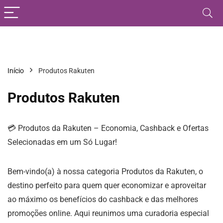
Início
Produtos Rakuten
Produtos Rakuten
💳 Produtos da Rakuten – Economia, Cashback e Ofertas
Selecionadas em um Só Lugar!
Bem-vindo(a) à nossa categoria Produtos da Rakuten, o
destino perfeito para quem quer economizar e aproveitar
ao máximo os benefícios do cashback e das melhores
promoções online. Aqui reunimos uma curadoria especial