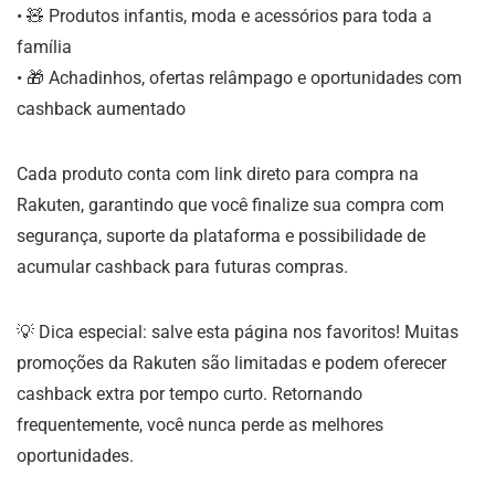
• 🧸 Produtos infantis, moda e acessórios para toda a
família
• 🎁 Achadinhos, ofertas relâmpago e oportunidades com
cashback aumentado
Cada produto conta com link direto para compra na
Rakuten, garantindo que você finalize sua compra com
segurança, suporte da plataforma e possibilidade de
acumular cashback para futuras compras.
💡 Dica especial: salve esta página nos favoritos! Muitas
promoções da Rakuten são limitadas e podem oferecer
cashback extra por tempo curto. Retornando
frequentemente, você nunca perde as melhores
oportunidades.