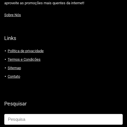
aproveite as promoções mais quentes da internet!
Sobre Nós
Links
Política de privacidade
Termos e Condições
Sitemap
Contato
Pesquisar