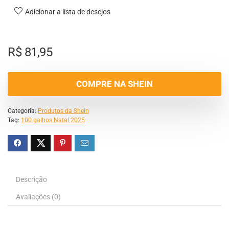
Adicionar a lista de desejos
R$
81,95
COMPRE NA SHEIN
Categoria:
Produtos da Shein
Tag:
100 galhos Natal 2025
Descrição
Avaliações (0)