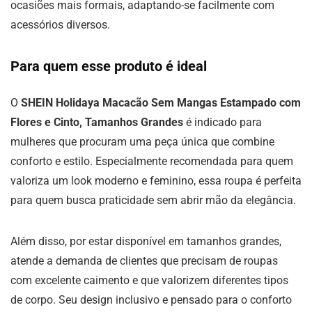
ocasiões mais formais, adaptando-se facilmente com
acessórios diversos.
Para quem esse produto é ideal
O
SHEIN Holidaya Macacão Sem Mangas Estampado com
Flores e Cinto, Tamanhos Grandes
é indicado para
mulheres que procuram uma peça única que combine
conforto e estilo. Especialmente recomendada para quem
valoriza um look moderno e feminino, essa roupa é perfeita
para quem busca praticidade sem abrir mão da elegância.
Além disso, por estar disponível em tamanhos grandes,
atende a demanda de clientes que precisam de roupas
com excelente caimento e que valorizem diferentes tipos
de corpo. Seu design inclusivo e pensado para o conforto