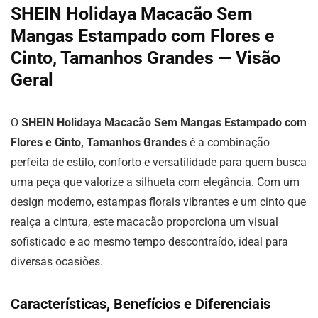
SHEIN Holidaya Macacão Sem
Mangas Estampado com Flores e
Cinto, Tamanhos Grandes — Visão
Geral
O
SHEIN Holidaya Macacão Sem Mangas Estampado com
Flores e Cinto, Tamanhos Grandes
é a combinação
perfeita de estilo, conforto e versatilidade para quem busca
uma peça que valorize a silhueta com elegância. Com um
design moderno, estampas florais vibrantes e um cinto que
realça a cintura, este macacão proporciona um visual
sofisticado e ao mesmo tempo descontraído, ideal para
diversas ocasiões.
Características, Benefícios e Diferenciais