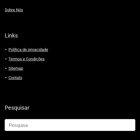
Sobre Nós
Links
Política de privacidade
Termos e Condições
Sitemap
Contato
Pesquisar