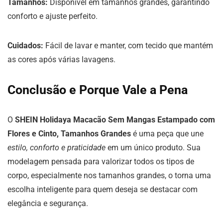
Tamanhos:
Disponível em tamanhos grandes, garantindo
conforto e ajuste perfeito.
Cuidados:
Fácil de lavar e manter, com tecido que mantém
as cores após várias lavagens.
Conclusão e Porque Vale a Pena
O
SHEIN Holidaya Macacão Sem Mangas Estampado com
Flores e Cinto, Tamanhos Grandes
é uma peça que une
estilo, conforto e praticidade
em um único produto. Sua
modelagem pensada para valorizar todos os tipos de
corpo, especialmente nos tamanhos grandes, o torna uma
escolha inteligente para quem deseja se destacar com
elegância e segurança.