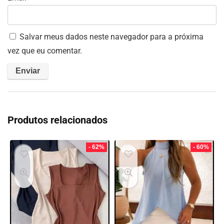
Salvar meus dados neste navegador para a próxima
vez que eu comentar.
Produtos relacionados
- 62%
- 60%