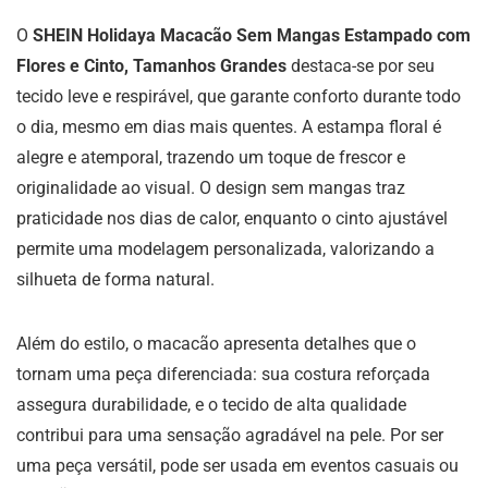
O
SHEIN Holidaya Macacão Sem Mangas Estampado com
Flores e Cinto, Tamanhos Grandes
destaca-se por seu
tecido leve e respirável, que garante conforto durante todo
o dia, mesmo em dias mais quentes. A estampa floral é
alegre e atemporal, trazendo um toque de frescor e
originalidade ao visual. O design sem mangas traz
praticidade nos dias de calor, enquanto o cinto ajustável
permite uma modelagem personalizada, valorizando a
silhueta de forma natural.
Além do estilo, o macacão apresenta detalhes que o
tornam uma peça diferenciada: sua costura reforçada
assegura durabilidade, e o tecido de alta qualidade
contribui para uma sensação agradável na pele. Por ser
uma peça versátil, pode ser usada em eventos casuais ou