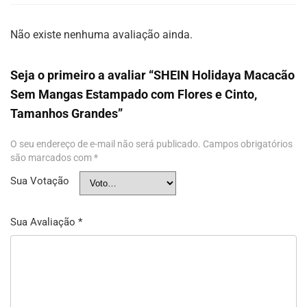
Não existe nenhuma avaliação ainda.
Seja o primeiro a avaliar “SHEIN Holidaya Macacão
Sem Mangas Estampado com Flores e Cinto,
Tamanhos Grandes”
O seu endereço de e-mail não será publicado.
Campos obrigatórios
são marcados com
*
Sua Votação
Sua Avaliação
*