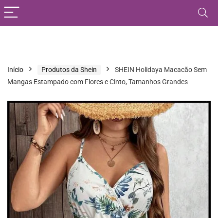
Início
Produtos da Shein
SHEIN Holidaya Macacão Sem
Mangas Estampado com Flores e Cinto, Tamanhos Grandes