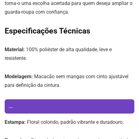
torna-o uma escolha acertada para quem deseja ampliar o
guarda-roupa com confiança.
Especificações Técnicas
Material:
100% poliéster de alta qualidade, leve e
resistente.
Modelagem:
Macacão sem mangas com cinto ajustável
para definição da cintura.
...
Estampa:
Floral colorido, padrão vibrante e duradouro.