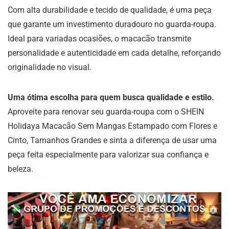
Com alta durabilidade e tecido de qualidade, é uma peça
que garante um investimento duradouro no guarda-roupa.
Ideal para variadas ocasiões, o macacão transmite
personalidade e autenticidade em cada detalhe, reforçando
originalidade no visual.
Uma ótima escolha para quem busca qualidade e estilo.
Aproveite para renovar seu guarda-roupa com o SHEIN
Holidaya Macacão Sem Mangas Estampado com Flores e
Cinto, Tamanhos Grandes e sinta a diferença de usar uma
peça feita especialmente para valorizar sua confiança e
beleza.