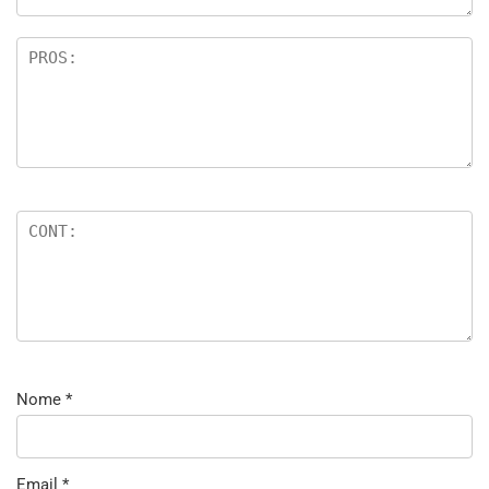
Nome
*
Email
*