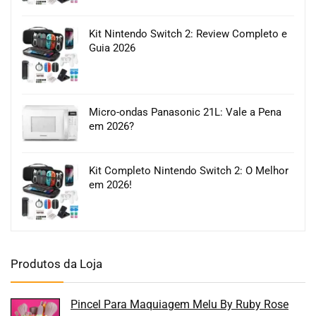
Kit Nintendo Switch 2: Review Completo e
Guia 2026
Micro-ondas Panasonic 21L: Vale a Pena
em 2026?
Kit Completo Nintendo Switch 2: O Melhor
em 2026!
Produtos da Loja
Pincel Para Maquiagem Melu By Ruby Rose