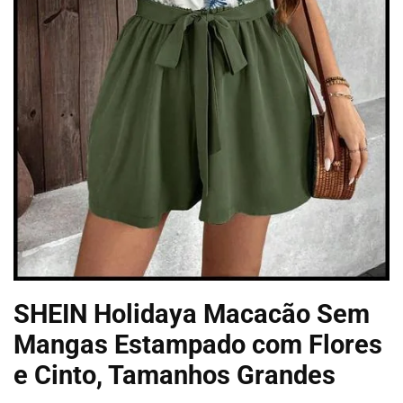
SHEIN Holidaya Macacão Sem
Mangas Estampado com Flores
e Cinto, Tamanhos Grandes