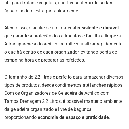
útil para frutas e vegetais, que frequentemente soltam
água e podem estragar rapidamente.
Além disso, o acrílico é um material
resistente e durável
,
que garante a proteção dos alimentos e facilita a limpeza.
A transparência do acrílico permite visualizar rapidamente
o que há dentro de cada organizador, evitando perda de
tempo na hora de preparar as refeições.
O tamanho de 2,2 litros é perfeito para armazenar diversos
tipos de produtos, desde condimentos até lanches rápidos.
Com os Organizadores de Geladeira de Acrílico com
Tampa Drenagem 2,2 Litros, é possível manter o ambiente
da geladeira organizado e livre de bagunça,
proporcionando
economia de espaço e praticidade
.