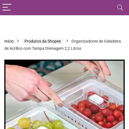
Início
Produtos da Shopee
Organizadores de Geladeira
de Acrílico com Tampa Drenagem 2,2 Litros