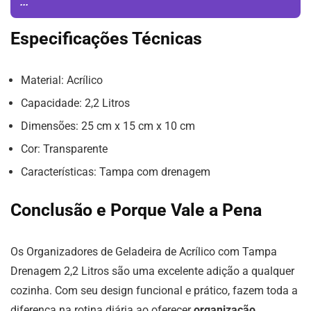
...
Especificações Técnicas
Material: Acrílico
Capacidade: 2,2 Litros
Dimensões: 25 cm x 15 cm x 10 cm
Cor: Transparente
Características: Tampa com drenagem
Conclusão e Porque Vale a Pena
Os Organizadores de Geladeira de Acrílico com Tampa
Drenagem 2,2 Litros são uma excelente adição a qualquer
cozinha. Com seu design funcional e prático, fazem toda a
diferença na rotina diária ao oferecer
organização,