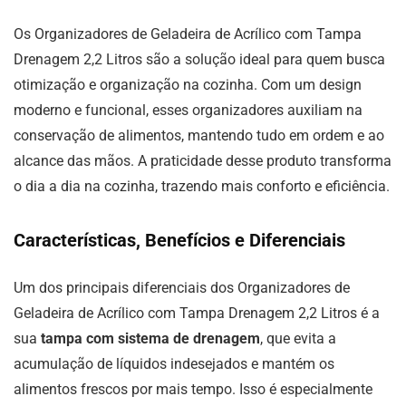
Os Organizadores de Geladeira de Acrílico com Tampa
Drenagem 2,2 Litros são a solução ideal para quem busca
otimização e organização na cozinha. Com um design
moderno e funcional, esses organizadores auxiliam na
conservação de alimentos, mantendo tudo em ordem e ao
alcance das mãos. A praticidade desse produto transforma
o dia a dia na cozinha, trazendo mais conforto e eficiência.
Características, Benefícios e Diferenciais
Um dos principais diferenciais dos Organizadores de
Geladeira de Acrílico com Tampa Drenagem 2,2 Litros é a
sua
tampa com sistema de drenagem
, que evita a
acumulação de líquidos indesejados e mantém os
alimentos frescos por mais tempo. Isso é especialmente