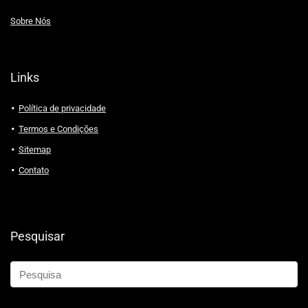
Sobre Nós
Links
Política de privacidade
Termos e Condições
Sitemap
Contato
Pesquisar