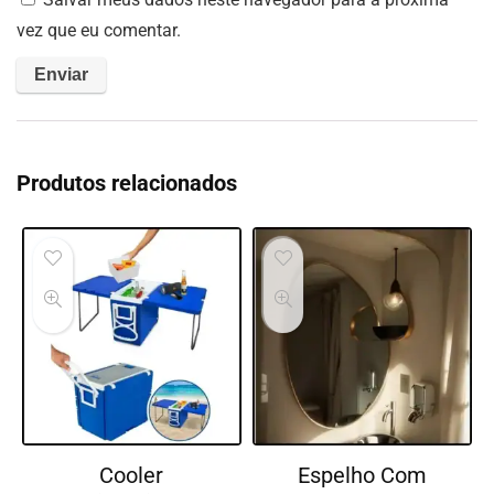
vez que eu comentar.
Produtos relacionados
Cooler
Espelho Com