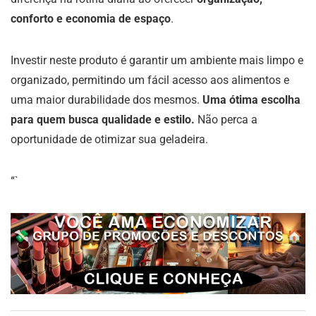
conforto e economia de espaço
.
Investir neste produto é garantir um ambiente mais limpo e
organizado, permitindo um fácil acesso aos alimentos e
uma maior durabilidade dos mesmos.
Uma ótima escolha
para quem busca qualidade e estilo.
Não perca a
oportunidade de otimizar sua geladeira.
“`