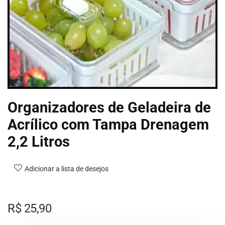
Organizadores de Geladeira de
Acrílico com Tampa Drenagem
2,2 Litros
Adicionar a lista de desejos
R$
25,90