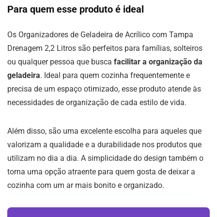
Para quem esse produto é ideal
Os Organizadores de Geladeira de Acrílico com Tampa
Drenagem 2,2 Litros são perfeitos para famílias, solteiros
ou qualquer pessoa que busca
facilitar a organização da
geladeira
. Ideal para quem cozinha frequentemente e
precisa de um espaço otimizado, esse produto atende às
necessidades de organização de cada estilo de vida.
Além disso, são uma excelente escolha para aqueles que
valorizam a qualidade e a durabilidade nos produtos que
utilizam no dia a dia. A simplicidade do design também o
torna uma opção atraente para quem gosta de deixar a
cozinha com um ar mais bonito e organizado.