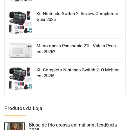
Kit Nintendo Switch 2: Review Completo e
Guia 2026
Micro-ondas Panasonic 21L: Vale a Pena
em 2026?
Kit Completo Nintendo Switch 2: O Melhor
em 2026!
Produtos da Loja
Blusa de frio grossa animal print tendência