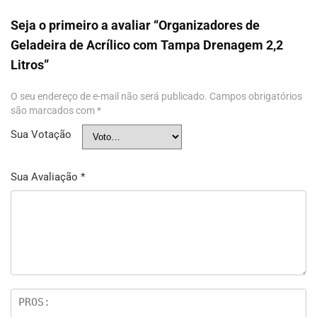
Seja o primeiro a avaliar “Organizadores de
Geladeira de Acrílico com Tampa Drenagem 2,2
Litros”
O seu endereço de e-mail não será publicado.
Campos obrigatórios
são marcados com
*
Sua Votação
Sua Avaliação
*