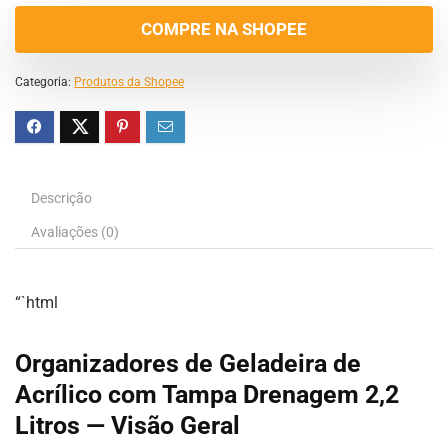
COMPRE NA SHOPEE
Categoria:
Produtos da Shopee
Descrição
Avaliações (0)
“`html
Organizadores de Geladeira de
Acrílico com Tampa Drenagem 2,2
Litros — Visão Geral