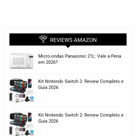
REVIEWS AMAZON
Micro-ondas Panasonic 21L: Vale a Pena
em 2026?
Kit Nintendo Switch 2: Review Completo e
Guia 2026
Kit Nintendo Switch 2: Review Completo e
Guia 2026