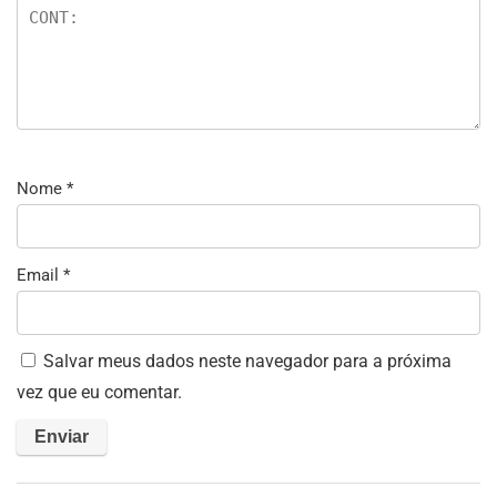
Nome
*
Email
*
Salvar meus dados neste navegador para a próxima
vez que eu comentar.