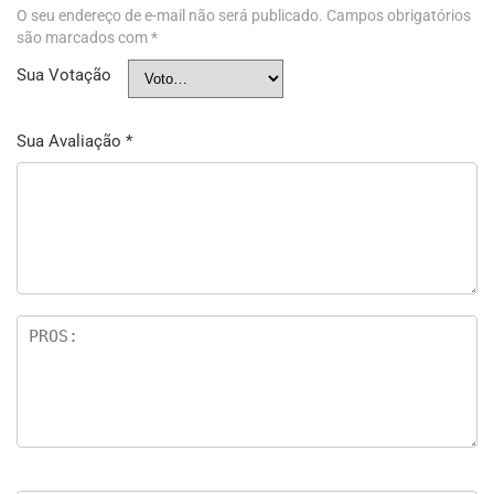
O seu endereço de e-mail não será publicado.
Campos obrigatórios
são marcados com
*
Sua Votação
Sua Avaliação
*