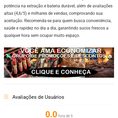
potência na extração e bateria durável, além de avaliações
altas (4,6/5) e milhares de vendas, comprovando sua
aceitação. Recomenda-se para quem busca conveniência,
saúde e rapidez no dia a dia, garantindo sucos frescos a
qualquer hora sem ocupar muito espaço.
Avaliações de Usuários
0.0
fora de 5