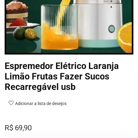
Espremedor Elétrico Laranja
Limão Frutas Fazer Sucos
Recarregável usb
Adicionar a lista de desejos
R$
69,90