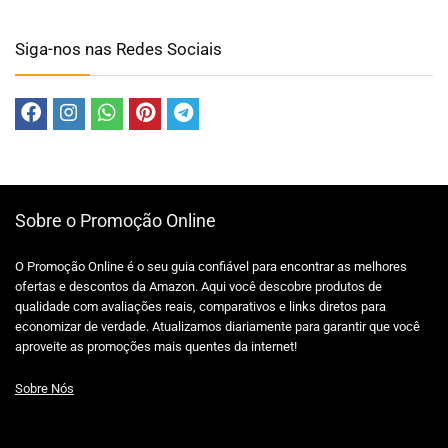
Siga-nos nas Redes Sociais
Sobre o Promoção Online
O Promoção Online é o seu guia confiável para encontrar as melhores
ofertas e descontos da Amazon. Aqui você descobre produtos de
qualidade com avaliações reais, comparativos e links diretos para
economizar de verdade. Atualizamos diariamente para garantir que você
aproveite as promoções mais quentes da internet!
Sobre Nós