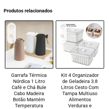
Produtos relacionados
Garrafa Térmica
Kit 4 Organizador
Nórdica 1 Litro
de Geladeira 3.8
Café e Chá Bule
Litros Cesto Com
Cabo Madeira
Tampa Multiuso
Botão Mantém
Alimentos
Temperatura
Verduras e