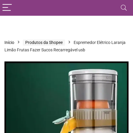
Início
Produtos da Shopee
Espremedor Elétrico Laranja
Limão Frutas Fazer Sucos Recarregável usb