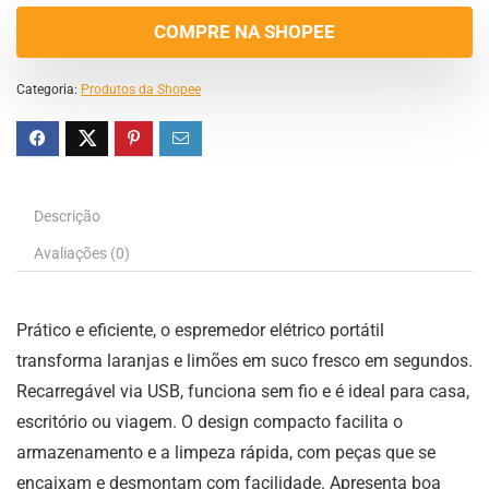
COMPRE NA SHOPEE
Categoria:
Produtos da Shopee
Descrição
Avaliações (0)
Prático e eficiente, o espremedor elétrico portátil
transforma laranjas e limões em suco fresco em segundos.
Recarregável via USB, funciona sem fio e é ideal para casa,
escritório ou viagem. O design compacto facilita o
armazenamento e a limpeza rápida, com peças que se
encaixam e desmontam com facilidade. Apresenta boa