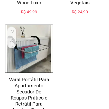
Wood Luxo
Vegetais
R$
49,99
R$
24,90
Varal Portátil Para
Apartamento
Secador De
Roupas Prático e
Retrátil Para