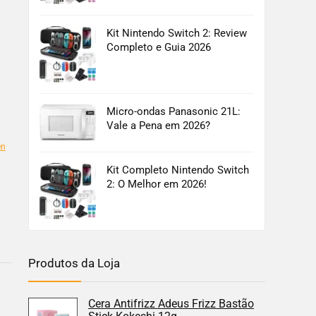
Kit Nintendo Switch 2: Review
Completo e Guia 2026
Micro-ondas Panasonic 21L:
Vale a Pena em 2026?
en
Kit Completo Nintendo Switch
2: O Melhor em 2026!
Produtos da Loja
Cera Antifrizz Adeus Frizz Bastão