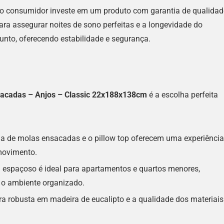
 o consumidor investe em um produto com garantia de qualidad
ara assegurar noites de sono perfeitas e a longevidade do
nto, oferecendo estabilidade e segurança.
acadas – Anjos – Classic 22x188x138cm
é a escolha perfeita
ia de molas ensacadas e o pillow top oferecem uma experiência
 movimento.
 espaçoso é ideal para apartamentos e quartos menores,
o ambiente organizado.
ra robusta em madeira de eucalipto e a qualidade dos materiais