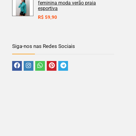
feminina moda verão praia
esportiva
R$
59,90
Siga-nos nas Redes Sociais