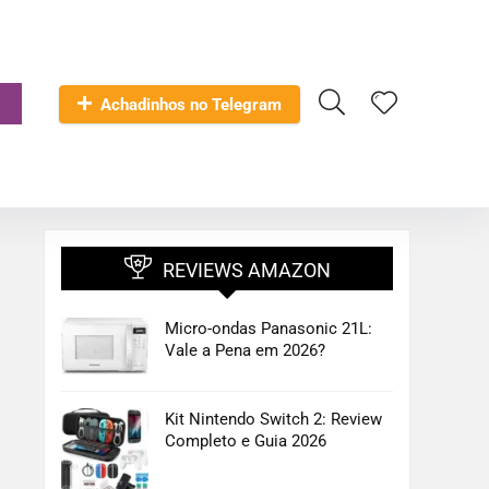
Achadinhos no Telegram
REVIEWS AMAZON
Micro-ondas Panasonic 21L:
Vale a Pena em 2026?
Kit Nintendo Switch 2: Review
Completo e Guia 2026