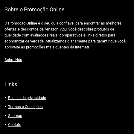
Sobre o Promoção Online
O Promoção Online é o seu guia confiável para encontrar as melhores
ofertas e descontos da Amazon. Aqui você descobre produtos de
qualidade com avaliações reais, comparativos e links diretos para
economizar de verdade. Atualizamos diariamente para garantir que você
aproveite as promoções mais quentes da internet!
Sobre Nós
Links
Política de privacidade
Termos e Condições
Sitemap
Contato