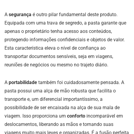
A
segurança
é outro pilar fundamental deste produto.
Equipada com uma trava de segredo, a pasta garante que
apenas o proprietário tenha acesso aos conteúdos,
protegendo informações confidenciais e objetos de valor.
Esta característica eleva o nível de confiança ao
transportar documentos sensíveis, seja em viagens,
reuniões de negócios ou mesmo no trajeto diário.
A
portabilidade
também foi cuidadosamente pensada. A
pasta possui uma alça de mão robusta que facilita o
transporte e, um diferencial importantíssimo, a
possibilidade de ser encaixada na alça de sua mala de
viagem. Isso proporciona um
conforto
incomparável em
deslocamentos, liberando as mãos e tornando suas
viagens muito mais leves e organizadas. É a fusão perfeita