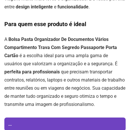
entre
design inteligente
e
funcionalidade
.
Para quem esse produto é ideal
A
Bolsa Pasta Organizador De Documentos Vários
Compartimento Trava Com Segredo Passaporte Porta
Cartão
é a escolha ideal para uma ampla gama de
usuários que valorizam a organização e a segurança. É
perfeita para profissionais
que precisam transportar
contratos, relatórios, laptops e outros materiais de trabalho
entre reuniões ou em viagens de negócios. Sua capacidade
de manter tudo organizado e seguro otimiza o tempo e
transmite uma imagem de profissionalismo.
...