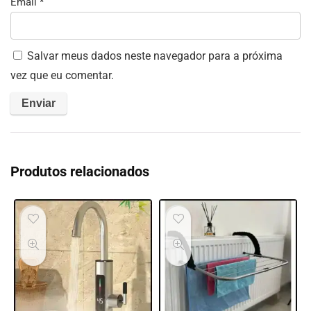
Email
*
Salvar meus dados neste navegador para a próxima
vez que eu comentar.
Produtos relacionados