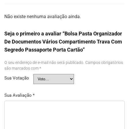
Não existe nenhuma avaliação ainda.
Seja o primeiro a avaliar “Bolsa Pasta Organizador
De Documentos Vários Compartimento Trava Com
Segredo Passaporte Porta Cartão”
O seu endereço de e-mail não será publicado.
Campos obrigatórios
são marcados com
*
Sua Votação
Sua Avaliação
*