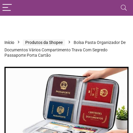
Início
Produtos da Shopee
Bolsa Pasta Organizador De
Documentos Vários Compartimento Trava Com Segredo
Passaporte Porta Cartão