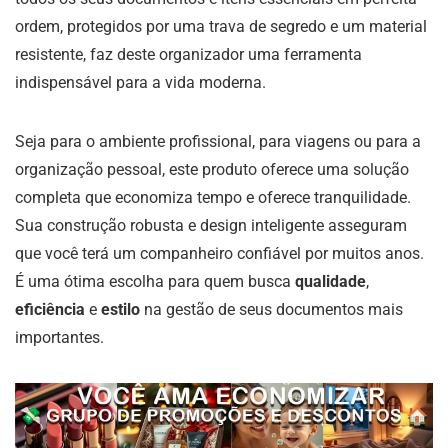
ordem, protegidos por uma trava de segredo e um material
resistente, faz deste organizador uma ferramenta
indispensável para a vida moderna.
Seja para o ambiente profissional, para viagens ou para a
organização pessoal, este produto oferece uma solução
completa que economiza tempo e oferece tranquilidade.
Sua construção robusta e design inteligente asseguram
que você terá um companheiro confiável por muitos anos.
É uma ótima escolha para quem busca
qualidade
,
eficiência
e
estilo
na gestão de seus documentos mais
importantes.