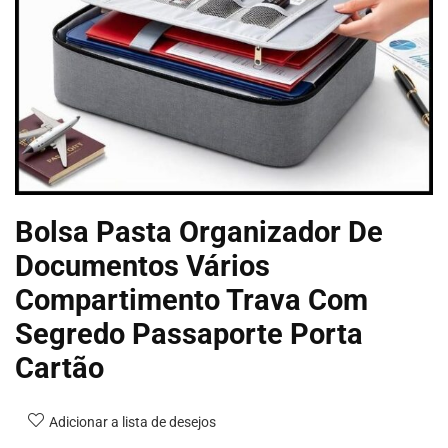
Bolsa Pasta Organizador De
Documentos Vários
Compartimento Trava Com
Segredo Passaporte Porta
Cartão
Adicionar a lista de desejos