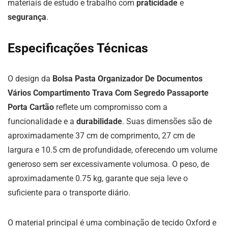
materiais de estudo e trabalho com
praticidade
e
segurança
.
Especificações Técnicas
O design da
Bolsa Pasta Organizador De Documentos
Vários Compartimento Trava Com Segredo Passaporte
Porta Cartão
reflete um compromisso com a
funcionalidade e a
durabilidade
. Suas dimensões são de
aproximadamente 37 cm de comprimento, 27 cm de
largura e 10.5 cm de profundidade, oferecendo um volume
generoso sem ser excessivamente volumosa. O peso, de
aproximadamente 0.75 kg, garante que seja leve o
suficiente para o transporte diário.
O material principal é uma combinação de tecido Oxford e