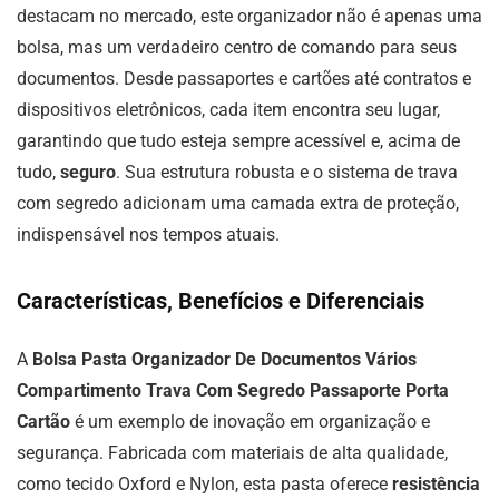
destacam no mercado, este organizador não é apenas uma
bolsa, mas um verdadeiro centro de comando para seus
documentos. Desde passaportes e cartões até contratos e
dispositivos eletrônicos, cada item encontra seu lugar,
garantindo que tudo esteja sempre acessível e, acima de
tudo,
seguro
. Sua estrutura robusta e o sistema de trava
com segredo adicionam uma camada extra de proteção,
indispensável nos tempos atuais.
Características, Benefícios e Diferenciais
A
Bolsa Pasta Organizador De Documentos Vários
Compartimento Trava Com Segredo Passaporte Porta
Cartão
é um exemplo de inovação em organização e
segurança. Fabricada com materiais de alta qualidade,
como tecido Oxford e Nylon, esta pasta oferece
resistência