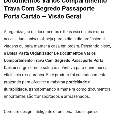
Documentos Vários Compartimento
Trava Com Segredo Passaporte
Porta Cartão — Visão Geral
A organização de documentos e itens essenciais é uma
necessidade universal, seja para o dia a dia profissional,
viagens ou para manter a casa em ordem. Pensando nisso,
a
Bolsa Pasta Organizador De Documentos Vários
Compartimento Trava Com Segredo Passaporte Porta
Cartão
surge como a solução definitiva para quem busca
eficiência e segurança. Este produto foi cuidadosamente
projetado para oferecer a máxima
praticidade
e
durabilidade
, transformando a maneira como documentos
importantes são transportados e armazenados.
Com um design inteligente e funcionalidades que se