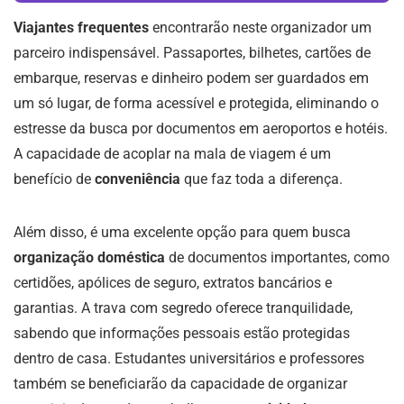
Viajantes frequentes
encontrarão neste organizador um
parceiro indispensável. Passaportes, bilhetes, cartões de
embarque, reservas e dinheiro podem ser guardados em
um só lugar, de forma acessível e protegida, eliminando o
estresse da busca por documentos em aeroportos e hotéis.
A capacidade de acoplar na mala de viagem é um
benefício de
conveniência
que faz toda a diferença.
Além disso, é uma excelente opção para quem busca
organização doméstica
de documentos importantes, como
certidões, apólices de seguro, extratos bancários e
garantias. A trava com segredo oferece tranquilidade,
sabendo que informações pessoais estão protegidas
dentro de casa. Estudantes universitários e professores
também se beneficiarão da capacidade de organizar