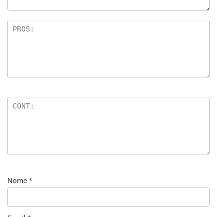
Nome
*