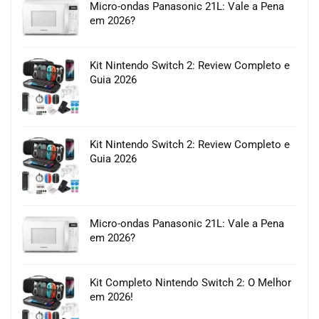
Micro-ondas Panasonic 21L: Vale a Pena
em 2026?
Kit Nintendo Switch 2: Review Completo e
Guia 2026
Kit Nintendo Switch 2: Review Completo e
Guia 2026
Micro-ondas Panasonic 21L: Vale a Pena
em 2026?
Kit Completo Nintendo Switch 2: O Melhor
em 2026!