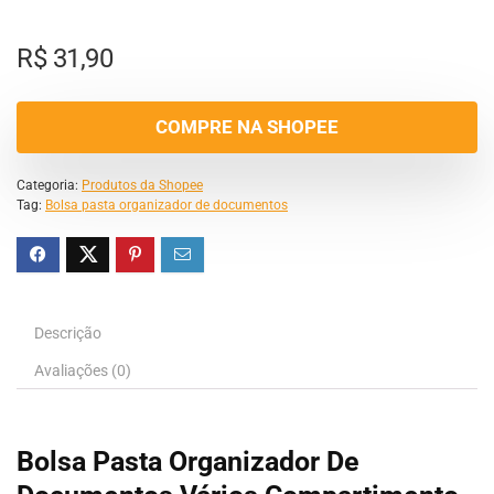
R$
31,90
COMPRE NA SHOPEE
Categoria:
Produtos da Shopee
Tag:
Bolsa pasta organizador de documentos
Descrição
Avaliações (0)
Bolsa Pasta Organizador De